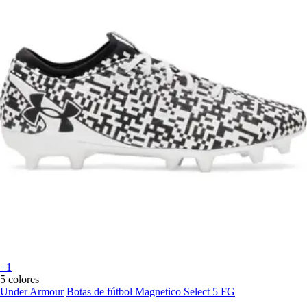
+1
5 colores
Under Armour
Botas de fútbol Magnetico Select 5 FG