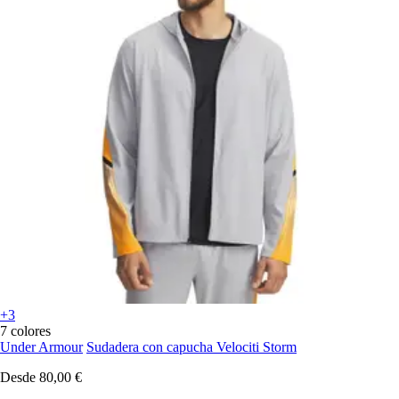
+3
7 colores
Under Armour
Sudadera con capucha Velociti Storm
Desde
80,00 €