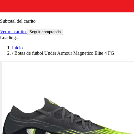
Subtotal del carrito
Ver mi carrito
Seguir comprando
Loading...
Inicio
/
Botas de fútbol Under Armour Magnetico Elite 4 FG