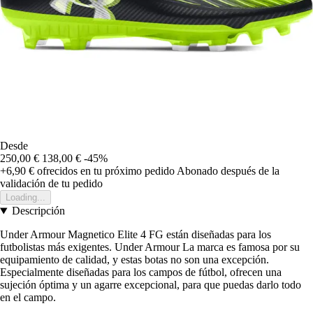
Desde
250,00 €
138,00 €
-45%
+6,90 €
ofrecidos en tu próximo pedido
Abonado después de la
validación de tu pedido
Loading...
Descripción
Under Armour Magnetico Elite 4 FG están diseñadas para los
futbolistas más exigentes. Under Armour La marca es famosa por su
equipamiento de calidad, y estas botas no son una excepción.
Especialmente diseñadas para los campos de fútbol, ofrecen una
sujeción óptima y un agarre excepcional, para que puedas darlo todo
en el campo.