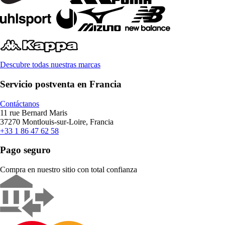
Descubre todas nuestras marcas
Servicio postventa en Francia
Contáctanos
11 rue Bernard Maris
37270 Montlouis-sur-Loire, Francia
+33 1 86 47 62 58
Pago seguro
Compra en nuestro sitio con total confianza