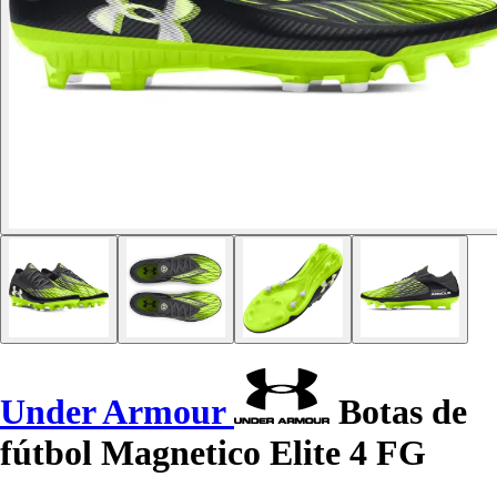
Under Armour
Botas de
fútbol Magnetico Elite 4 FG