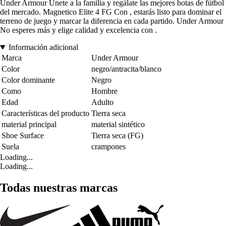
Under Armour Únete a la familia y regálate las mejores botas de fútbol
del mercado. Magnetico Elite 4 FG Con , estarás listo para dominar el
terreno de juego y marcar la diferencia en cada partido. Under Armour
No esperes más y elige calidad y excelencia con .
Información adicional
Marca
Under Armour
Color
negro/antracita/blanco
Color dominante
Negro
Como
Hombre
Edad
Adulto
Características del producto
Tierra seca
material principal
material sintético
Shoe Surface
Tierra seca (FG)
Suela
crampones
Loading...
Loading...
Todas nuestras marcas