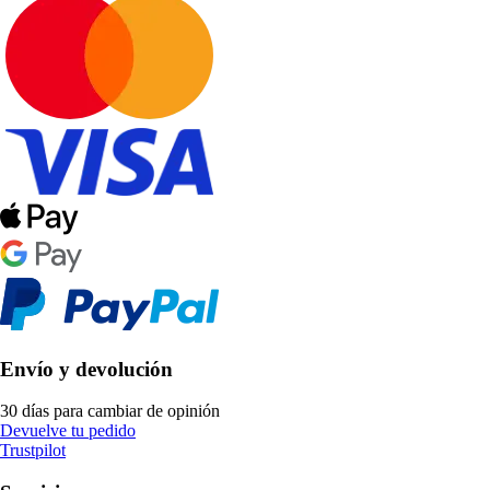
Envío y devolución
30 días para cambiar de opinión
Devuelve tu pedido
Trustpilot