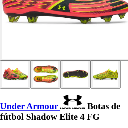
Under Armour
Botas de
fútbol Shadow Elite 4 FG