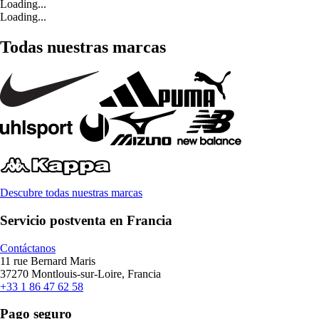
Loading...
Loading...
Todas nuestras marcas
Descubre todas nuestras marcas
Servicio postventa en Francia
Contáctanos
11 rue Bernard Maris
37270 Montlouis-sur-Loire, Francia
+33 1 86 47 62 58
Pago seguro