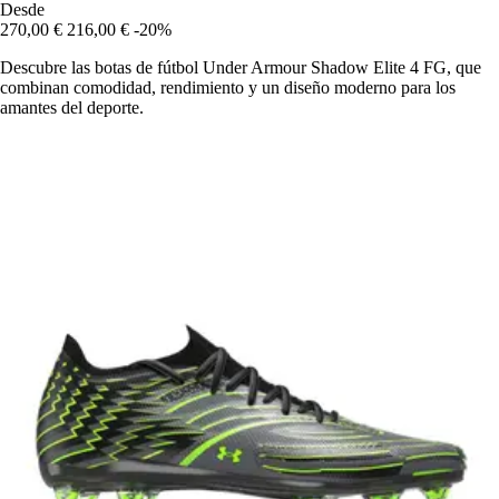
Desde
270,00 €
216,00 €
-20%
Descubre las botas de fútbol Under Armour Shadow Elite 4 FG, que
combinan comodidad, rendimiento y un diseño moderno para los
amantes del deporte.