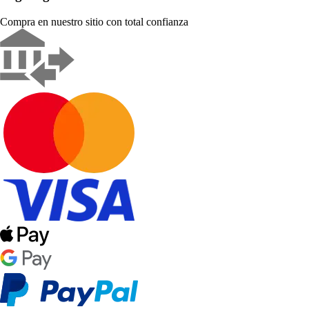
Compra en nuestro sitio con total confianza