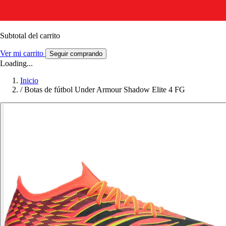
Subtotal del carrito
Ver mi carrito
Seguir comprando
Loading...
Inicio
/
Botas de fútbol Under Armour Shadow Elite 4 FG