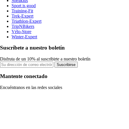
Sneakids
Sport is good
Training-Fit
Trek-Expert
Triathlon-Expert
TripNBikers
Vélo-Store
Winter-Expert
Suscríbete a nuestro boletín
Disfruta de un 10% al suscribirte a nuestro boletín
Suscribirse
Mantente conectado
Encuéntranos en las redes sociales