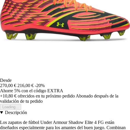
Desde
270,00 €
216,00 €
-20%
Ahorre 5%
con el código
EXTRA
+10,80 €
ofrecidos en tu próximo pedido
Abonado después de la
validación de tu pedido
Loading...
Descripción
Los zapatos de fútbol Under Armour Shadow Elite 4 FG están
diseñados especialmente para los amantes del buen juego. Combinan