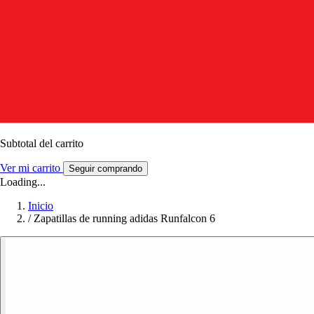
Subtotal del carrito
Ver mi carrito
Seguir comprando
Loading...
Inicio
/
Zapatillas de running adidas Runfalcon 6