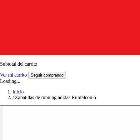
Subtotal del carrito
Ver mi carrito
Seguir comprando
Loading...
Inicio
/
Zapatillas de running adidas Runfalcon 6