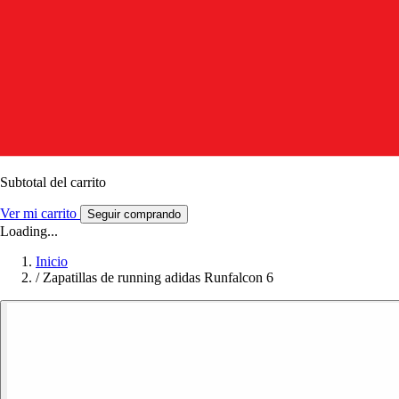
Subtotal del carrito
Ver mi carrito
Seguir comprando
Loading...
Inicio
/
Zapatillas de running adidas Runfalcon 6