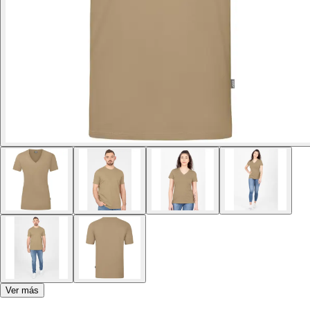
Ver más