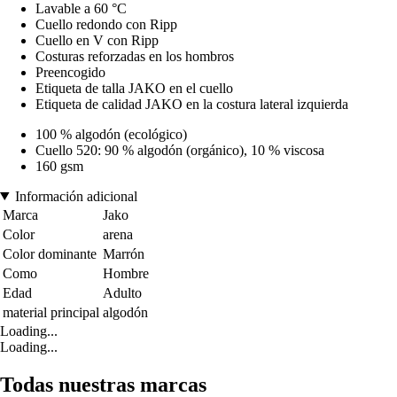
Lavable a 60 °C
Cuello redondo con Ripp
Cuello en V con Ripp
Costuras reforzadas en los hombros
Preencogido
Etiqueta de talla JAKO en el cuello
Etiqueta de calidad JAKO en la costura lateral izquierda
100 % algodón (ecológico)
Cuello 520: 90 % algodón (orgánico), 10 % viscosa
160 gsm
Información adicional
Marca
Jako
Color
arena
Color dominante
Marrón
Como
Hombre
Edad
Adulto
material principal
algodón
Loading...
Loading...
Todas nuestras marcas