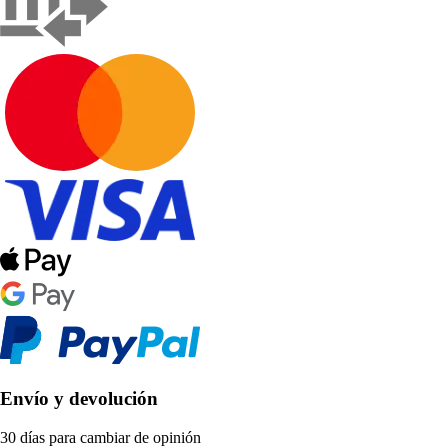
Envío y devolución
30 días para cambiar de opinión