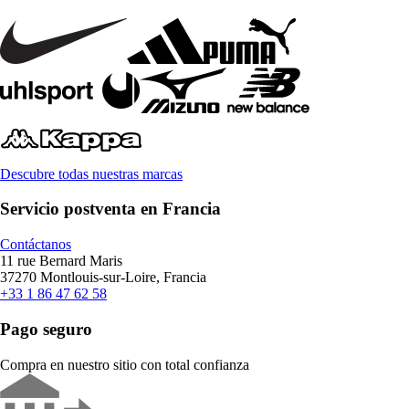
Descubre todas nuestras marcas
Servicio postventa en Francia
Contáctanos
11 rue Bernard Maris
37270 Montlouis-sur-Loire, Francia
+33 1 86 47 62 58
Pago seguro
Compra en nuestro sitio con total confianza