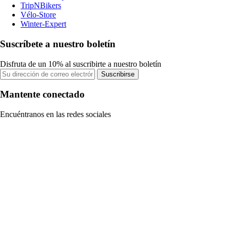
TripNBikers
Vélo-Store
Winter-Expert
Suscríbete a nuestro boletín
Disfruta de un 10% al suscribirte a nuestro boletín
Suscribirse
Mantente conectado
Encuéntranos en las redes sociales