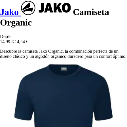
Jako
Camiseta
Organic
Desde
14,99 €
14,54 €
Descubre la camiseta Jako Organic, la combinación perfecta de un
diseño clásico y un algodón orgánico duradero para un confort óptimo.