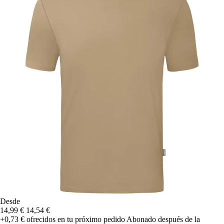
Desde
14,99 €
14,54 €
+0,73 €
ofrecidos en tu próximo pedido
Abonado después de la