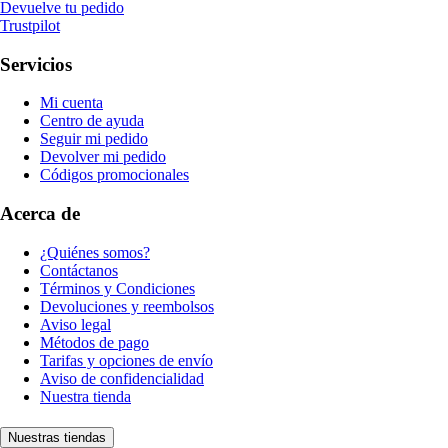
Devuelve tu pedido
Trustpilot
Servicios
Mi cuenta
Centro de ayuda
Seguir mi pedido
Devolver mi pedido
Códigos promocionales
Acerca de
¿Quiénes somos?
Contáctanos
Términos y Condiciones
Devoluciones y reembolsos
Aviso legal
Métodos de pago
Tarifas y opciones de envío
Aviso de confidencialidad
Nuestra tienda
Nuestras tiendas