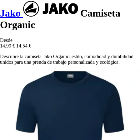
Jako
Camiseta
Organic
Desde
14,99 €
14,54 €
Descubre la camiseta Jako Organic: estilo, comodidad y durabilidad
unidos para una prenda de trabajo personalizada y ecológica.