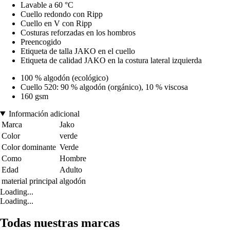
Lavable a 60 °C
Cuello redondo con Ripp
Cuello en V con Ripp
Costuras reforzadas en los hombros
Preencogido
Etiqueta de talla JAKO en el cuello
Etiqueta de calidad JAKO en la costura lateral izquierda
100 % algodón (ecológico)
Cuello 520: 90 % algodón (orgánico), 10 % viscosa
160 gsm
Información adicional
Marca
Jako
Color
verde
Color dominante
Verde
Como
Hombre
Edad
Adulto
material principal
algodón
Loading...
Loading...
Todas nuestras marcas