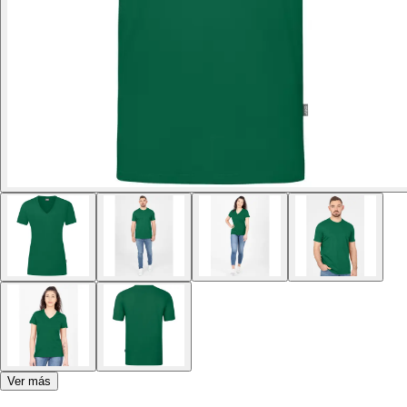
Ver más