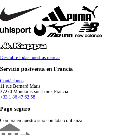
Descubre todas nuestras marcas
Servicio postventa en Francia
Contáctanos
11 rue Bernard Maris
37270 Montlouis-sur-Loire, Francia
+33 1 86 47 62 58
Pago seguro
Compra en nuestro sitio con total confianza