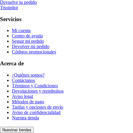
Devuelve tu pedido
Trustpilot
Servicios
Mi cuenta
Centro de ayuda
Seguir mi pedido
Devolver mi pedido
Códigos promocionales
Acerca de
¿Quiénes somos?
Contáctanos
Términos y Condiciones
Devoluciones y reembolsos
Aviso legal
Métodos de pago
Tarifas y opciones de envío
Aviso de confidencialidad
Nuestra tienda
Nuestras tiendas