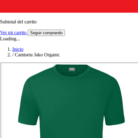
Subtotal del carrito
Ver mi carrito
Seguir comprando
Loading...
Inicio
/
Camiseta Jako Organic