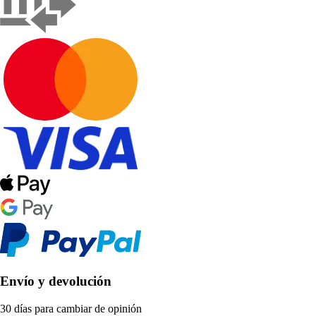
Envío y devolución
30 días para cambiar de opinión