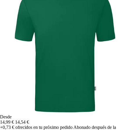
Desde
14,99 €
14,54 €
+0,73 €
ofrecidos en tu próximo pedido
Abonado después de la