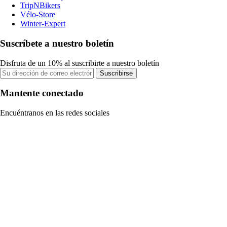
TripNBikers
Vélo-Store
Winter-Expert
Suscríbete a nuestro boletín
Disfruta de un 10% al suscribirte a nuestro boletín
Suscribirse
Mantente conectado
Encuéntranos en las redes sociales