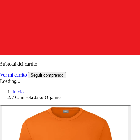
Subtotal del carrito
Ver mi carrito
Seguir comprando
Loading...
Inicio
/
Camiseta Jako Organic