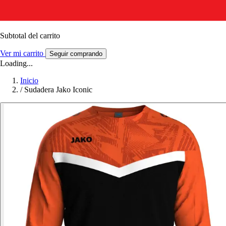
Subtotal del carrito
Ver mi carrito
Seguir comprando
Loading...
Inicio
/
Sudadera Jako Iconic