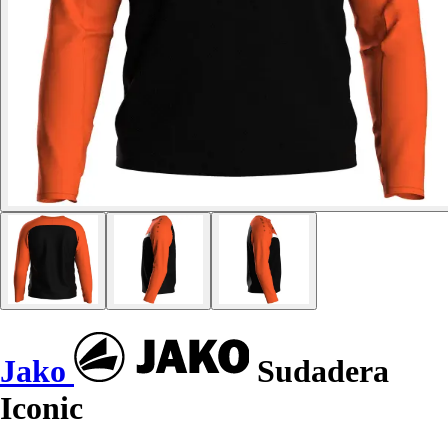
Jako
Sudadera
Iconic