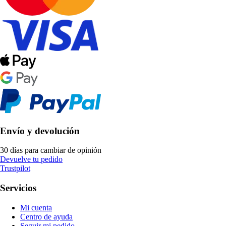
Envío y devolución
30 días para cambiar de opinión
Devuelve tu pedido
Trustpilot
Servicios
Mi cuenta
Centro de ayuda
Seguir mi pedido