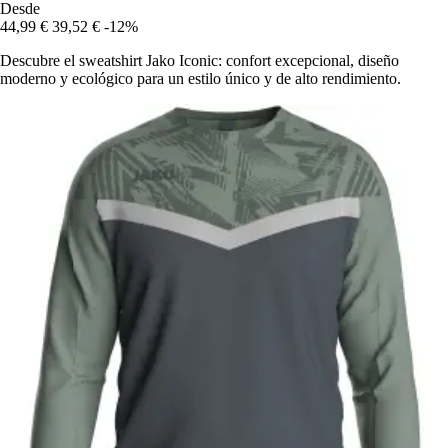
Desde
44,99 €
39,52 €
-12%
Descubre el sweatshirt Jako Iconic: confort excepcional, diseño
moderno y ecológico para un estilo único y de alto rendimiento.