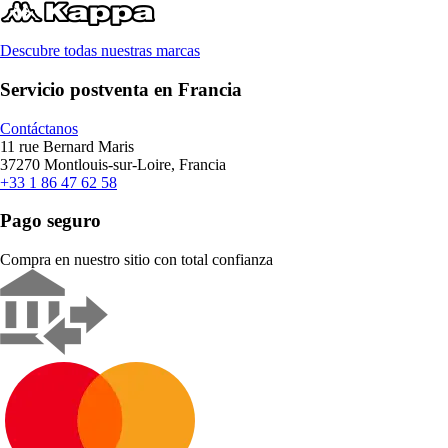
Descubre todas nuestras marcas
Servicio postventa en Francia
Contáctanos
11 rue Bernard Maris
37270 Montlouis-sur-Loire, Francia
+33 1 86 47 62 58
Pago seguro
Compra en nuestro sitio con total confianza