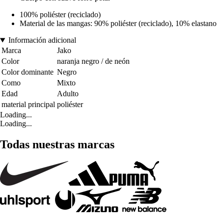
100% poliéster (reciclado)
Material de las mangas: 90% poliéster (reciclado), 10% elastano
Información adicional
Marca
Jako
Color
naranja negro / de neón
Color dominante
Negro
Como
Mixto
Edad
Adulto
material principal
poliéster
Loading...
Loading...
Todas nuestras marcas