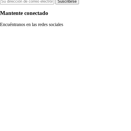
Suscribirse
Mantente conectado
Encuéntranos en las redes sociales