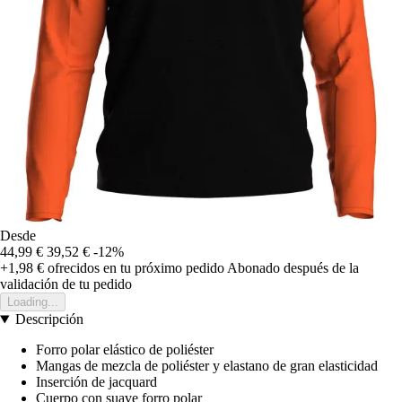
Desde
44,99 €
39,52 €
-12%
+1,98 €
ofrecidos en tu próximo pedido
Abonado después de la
validación de tu pedido
Loading...
Descripción
Forro polar elástico de poliéster
Mangas de mezcla de poliéster y elastano de gran elasticidad
Inserción de jacquard
Cuerpo con suave forro polar