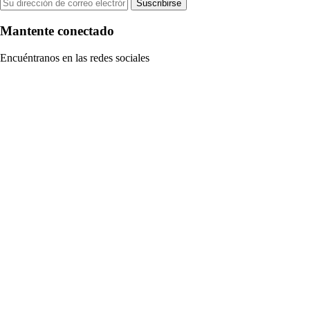
Suscribirse
Mantente conectado
Encuéntranos en las redes sociales