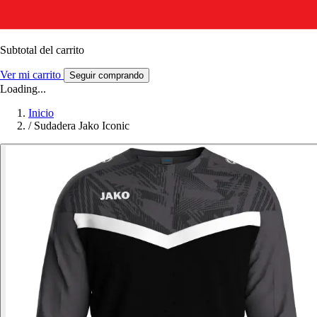
Subtotal del carrito
Ver mi carrito
Seguir comprando
Loading...
Inicio
/
Sudadera Jako Iconic