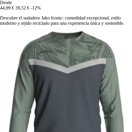
Desde
44,99 €
39,52 €
-12%
Descubre el sudadero Jako Iconic: comodidad excepcional, estilo
moderno y tejido reciclado para una experiencia única y sostenible.