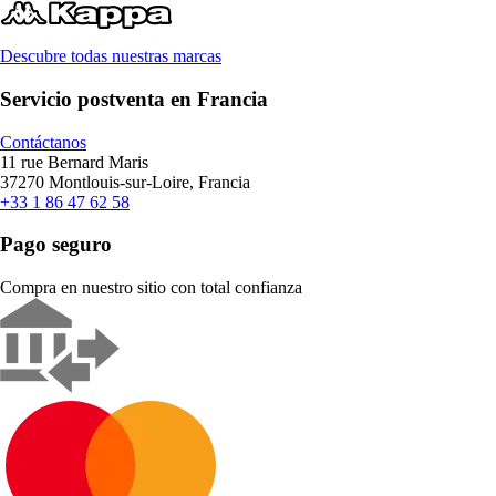
Descubre todas nuestras marcas
Servicio postventa en Francia
Contáctanos
11 rue Bernard Maris
37270 Montlouis-sur-Loire, Francia
+33 1 86 47 62 58
Pago seguro
Compra en nuestro sitio con total confianza