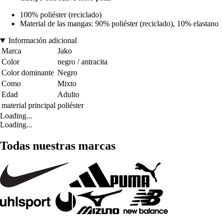
100% poliéster (reciclado)
Material de las mangas: 90% poliéster (reciclado), 10% elastano
Información adicional
Marca
Jako
Color
negro / antracita
Color dominante
Negro
Como
Mixto
Edad
Adulto
material principal
poliéster
Loading...
Loading...
Todas nuestras marcas