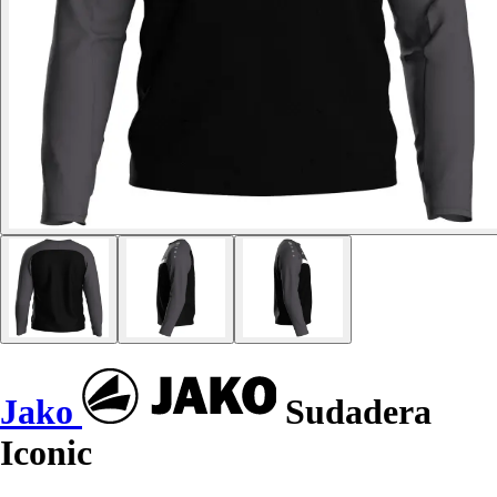
Jako
Sudadera
Iconic