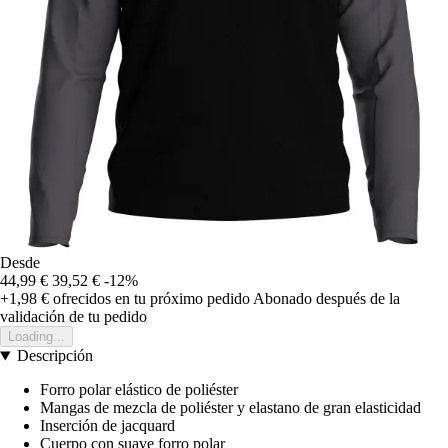
Desde
44,99 €
39,52 €
-12%
+1,98 €
ofrecidos en tu próximo pedido
Abonado después de la
validación de tu pedido
Loading...
Descripción
Forro polar elástico de poliéster
Mangas de mezcla de poliéster y elastano de gran elasticidad
Inserción de jacquard
Cuerpo con suave forro polar