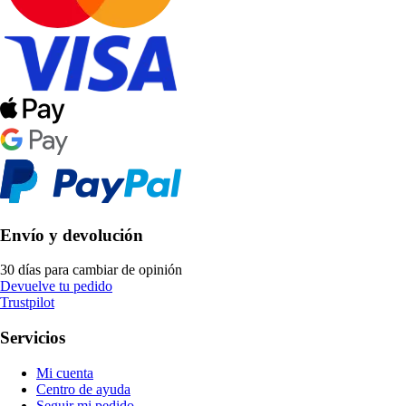
Envío y devolución
30 días para cambiar de opinión
Devuelve tu pedido
Trustpilot
Servicios
Mi cuenta
Centro de ayuda
Seguir mi pedido