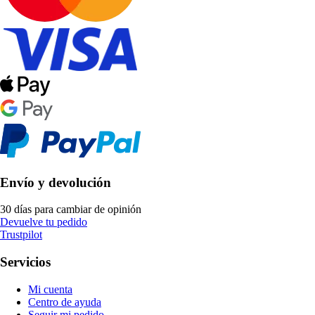
Envío y devolución
30 días para cambiar de opinión
Devuelve tu pedido
Trustpilot
Servicios
Mi cuenta
Centro de ayuda
Seguir mi pedido