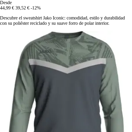
Desde
44,99 €
39,52 €
-12%
Descubre el sweatshirt Jako Iconic: comodidad, estilo y durabilidad
con su poliéster reciclado y su suave forro de polar interior.