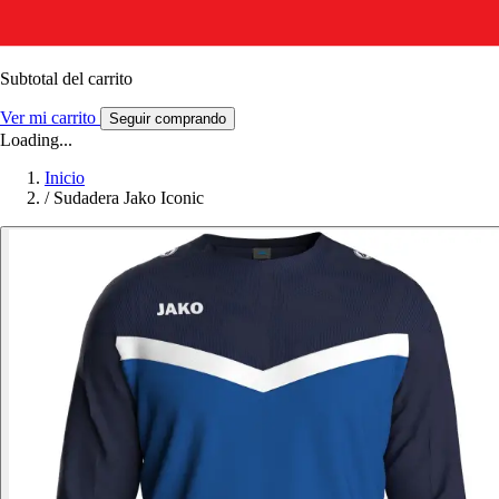
Subtotal del carrito
Ver mi carrito
Seguir comprando
Loading...
Inicio
/
Sudadera Jako Iconic