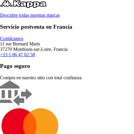
Descubre todas nuestras marcas
Servicio postventa en Francia
Contáctanos
11 rue Bernard Maris
37270 Montlouis-sur-Loire, Francia
+33 1 86 47 62 58
Pago seguro
Compra en nuestro sitio con total confianza