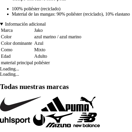
100% poliéster (reciclado)
Material de las mangas: 90% poliéster (reciclado), 10% elastano
Información adicional
Marca
Jako
Color
azul marino / azul marino
Color dominante
Azul
Como
Mixto
Edad
Adulto
material principal
poliéster
Loading...
Loading...
Todas nuestras marcas