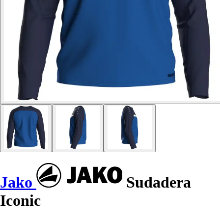
Jako
Sudadera
Iconic