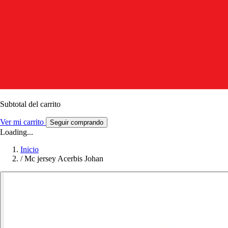
Subtotal del carrito
Ver mi carrito
Seguir comprando
Loading...
Inicio
/
Mc jersey Acerbis Johan