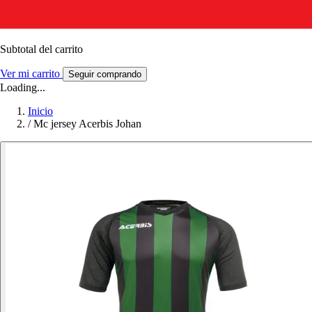
Subtotal del carrito
Ver mi carrito
Seguir comprando
Loading...
Inicio
/
Mc jersey Acerbis Johan