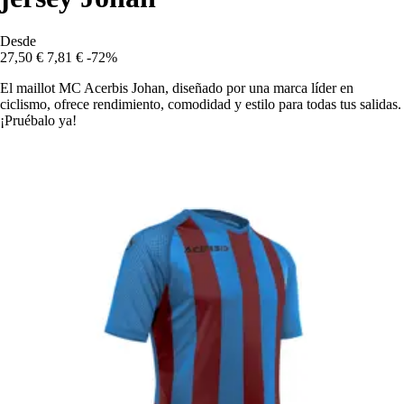
Desde
27,50 €
7,81 €
-72%
El maillot MC Acerbis Johan, diseñado por una marca líder en
ciclismo, ofrece rendimiento, comodidad y estilo para todas tus salidas.
¡Pruébalo ya!