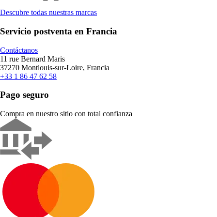
Descubre todas nuestras marcas
Servicio postventa en Francia
Contáctanos
11 rue Bernard Maris
37270 Montlouis-sur-Loire, Francia
+33 1 86 47 62 58
Pago seguro
Compra en nuestro sitio con total confianza