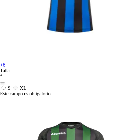
+6
Talla
*
S
XL
Este campo es obligatorio