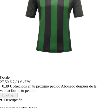
Desde
27,50 €
7,81 €
-72%
+0,39 €
ofrecidos en tu próximo pedido
Abonado después de la
validación de tu pedido
Loading...
Descripción