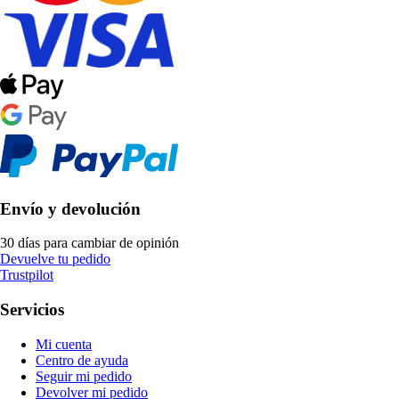
Envío y devolución
30 días para cambiar de opinión
Devuelve tu pedido
Trustpilot
Servicios
Mi cuenta
Centro de ayuda
Seguir mi pedido
Devolver mi pedido