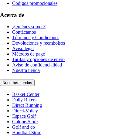
Códigos promocionales
Acerca de
¿Quiénes somos?
Contáctanos
Términos y Condiciones
Devoluciones y reembolsos
Aviso legal
Métodos de pago
Tarifas y opciones de envío
Aviso de confidencialidad
Nuestra tienda
Nuestras tiendas
Basket-Center
Daily Bikers
Direct Running
Direct-Volley
Espace Golf
Galope-Store
Golf and co
Handball-Store