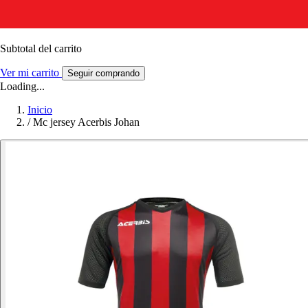
Subtotal del carrito
Ver mi carrito
Seguir comprando
Loading...
Inicio
/
Mc jersey Acerbis Johan