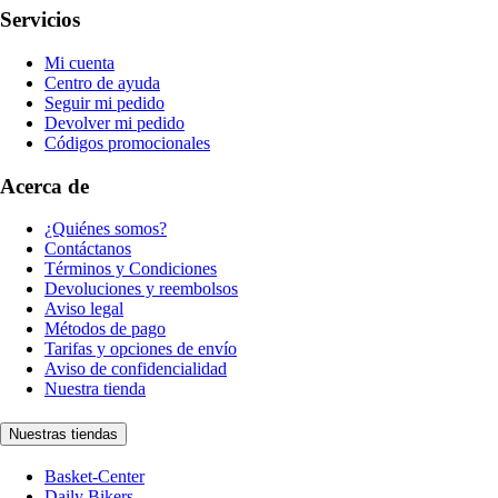
Servicios
Mi cuenta
Centro de ayuda
Seguir mi pedido
Devolver mi pedido
Códigos promocionales
Acerca de
¿Quiénes somos?
Contáctanos
Términos y Condiciones
Devoluciones y reembolsos
Aviso legal
Métodos de pago
Tarifas y opciones de envío
Aviso de confidencialidad
Nuestra tienda
Nuestras tiendas
Basket-Center
Daily Bikers