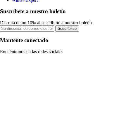
Winter-Expert
Suscríbete a nuestro boletín
Disfruta de un 10% al suscribirte a nuestro boletín
Suscribirse
Mantente conectado
Encuéntranos en las redes sociales