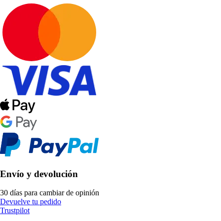
Envío y devolución
30 días para cambiar de opinión
Devuelve tu pedido
Trustpilot