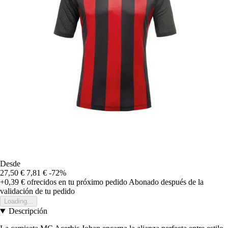
Desde
27,50 €
7,81 €
-72%
+0,39 €
ofrecidos en tu próximo pedido
Abonado después de la
validación de tu pedido
Loading...
Descripción