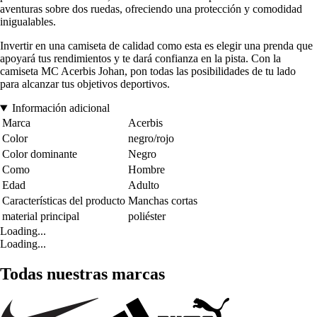
aventuras sobre dos ruedas, ofreciendo una protección y comodidad
inigualables.
Invertir en una camiseta de calidad como esta es elegir una prenda que
apoyará tus rendimientos y te dará confianza en la pista. Con la
camiseta MC Acerbis Johan, pon todas las posibilidades de tu lado
para alcanzar tus objetivos deportivos.
Información adicional
Marca
Acerbis
Color
negro/rojo
Color dominante
Negro
Como
Hombre
Edad
Adulto
Características del producto
Manchas cortas
material principal
poliéster
Loading...
Loading...
Todas nuestras marcas