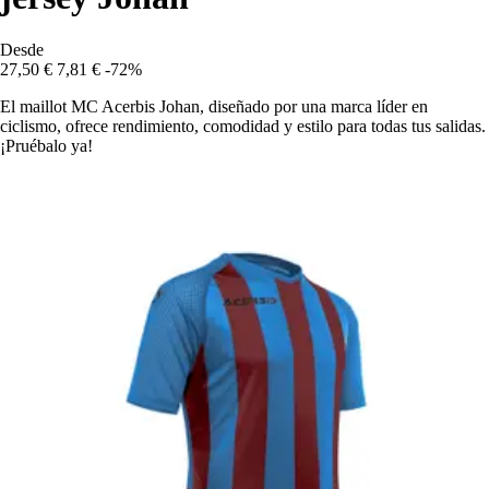
Desde
27,50 €
7,81 €
-72%
El maillot MC Acerbis Johan, diseñado por una marca líder en
ciclismo, ofrece rendimiento, comodidad y estilo para todas tus salidas.
¡Pruébalo ya!