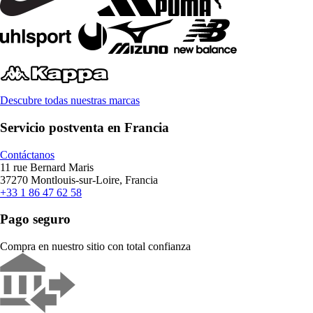
Descubre todas nuestras marcas
Servicio postventa en Francia
Contáctanos
11 rue Bernard Maris
37270 Montlouis-sur-Loire, Francia
+33 1 86 47 62 58
Pago seguro
Compra en nuestro sitio con total confianza