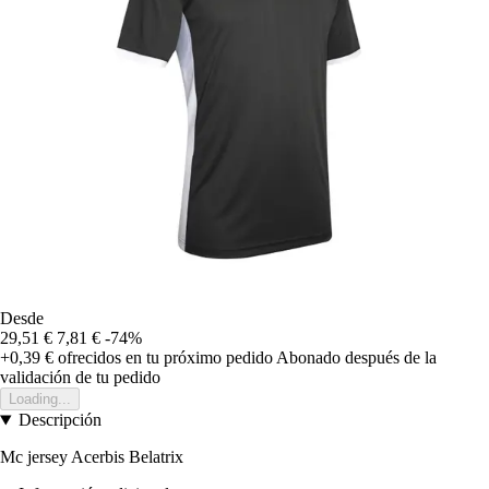
Desde
29,51 €
7,81 €
-74%
+0,39 €
ofrecidos en tu próximo pedido
Abonado después de la
validación de tu pedido
Loading...
Descripción
Mc jersey Acerbis Belatrix