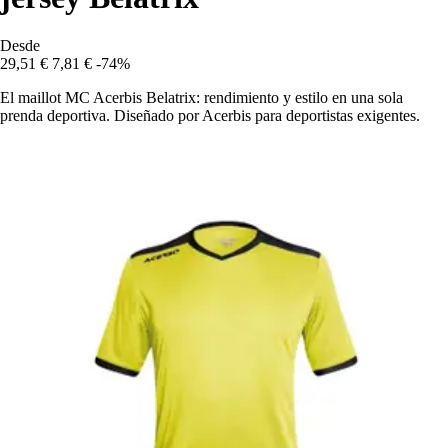
Desde
29,51 €
7,81 €
-74%
El maillot MC Acerbis Belatrix: rendimiento y estilo en una sola
prenda deportiva. Diseñado por Acerbis para deportistas exigentes.