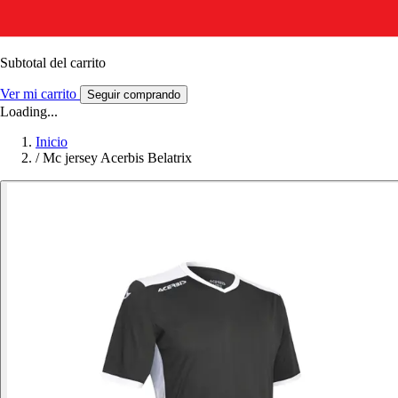
Subtotal del carrito
Ver mi carrito
Seguir comprando
Loading...
Inicio
/
Mc jersey Acerbis Belatrix