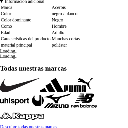
Información adicional
Marca
Acerbis
Color
negro / blanco
Color dominante
Negro
Como
Hombre
Edad
Adulto
Características del producto
Manchas cortas
material principal
poliéster
Loading...
Loading...
Todas nuestras marcas
Descubre todas nuestras marcas