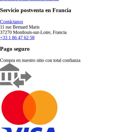
Servicio postventa en Francia
Contáctanos
11 rue Bernard Maris
37270 Montlouis-sur-Loire, Francia
+33 1 86 47 62 58
Pago seguro
Compra en nuestro sitio con total confianza