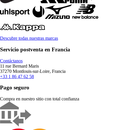
Descubre todas nuestras marcas
Servicio postventa en Francia
Contáctanos
11 rue Bernard Maris
37270 Montlouis-sur-Loire, Francia
+33 1 86 47 62 58
Pago seguro
Compra en nuestro sitio con total confianza