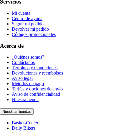
Servicios
Mi cuenta
Centro de ayuda
Seguir mi pedido
Devolver mi pedido
Códigos promocionales
Acerca de
¿Quiénes somos?
Contáctanos
Términos y Condiciones
Devoluciones y reembolsos
Aviso legal
Métodos de pago
Tarifas y opciones de envío
Aviso de confidencialidad
Nuestra tienda
Nuestras tiendas
Basket-Center
Daily Bikers