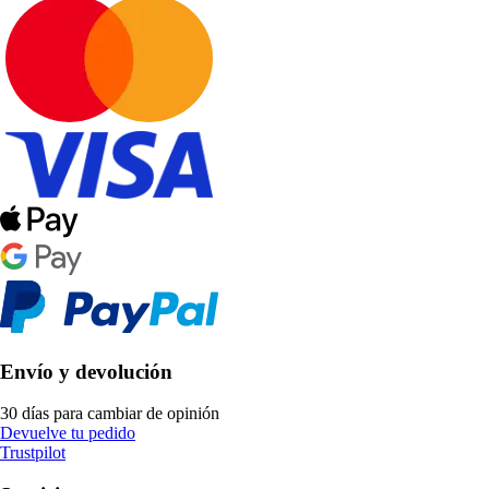
Envío y devolución
30 días para cambiar de opinión
Devuelve tu pedido
Trustpilot