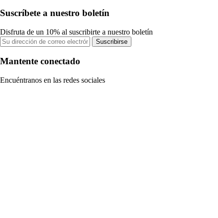
Suscríbete a nuestro boletín
Disfruta de un 10% al suscribirte a nuestro boletín
Suscribirse
Mantente conectado
Encuéntranos en las redes sociales