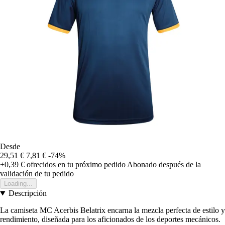
Desde
29,51 €
7,81 €
-74%
+0,39 €
ofrecidos en tu próximo pedido
Abonado después de la
validación de tu pedido
Loading...
Descripción
La camiseta MC Acerbis Belatrix encarna la mezcla perfecta de estilo y
rendimiento, diseñada para los aficionados de los deportes mecánicos.