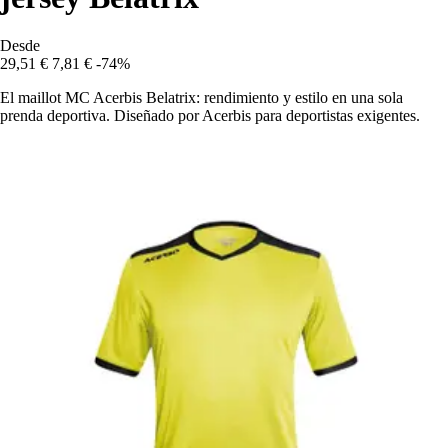
Desde
29,51 €
7,81 €
-74%
El maillot MC Acerbis Belatrix: rendimiento y estilo en una sola
prenda deportiva. Diseñado por Acerbis para deportistas exigentes.