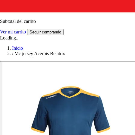
Subtotal del carrito
Ver mi carrito
Seguir comprando
Loading...
Inicio
/
Mc jersey Acerbis Belatrix