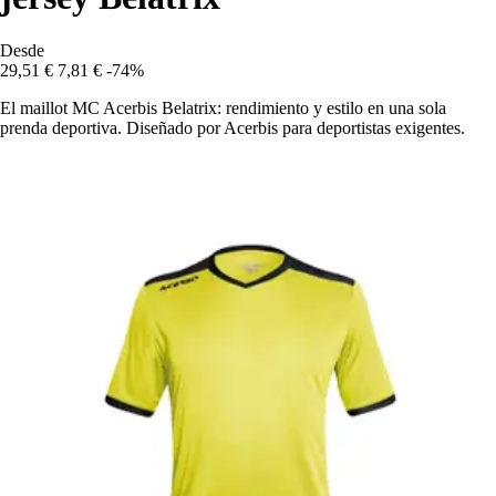
Desde
29,51 €
7,81 €
-74%
El maillot MC Acerbis Belatrix: rendimiento y estilo en una sola
prenda deportiva. Diseñado por Acerbis para deportistas exigentes.