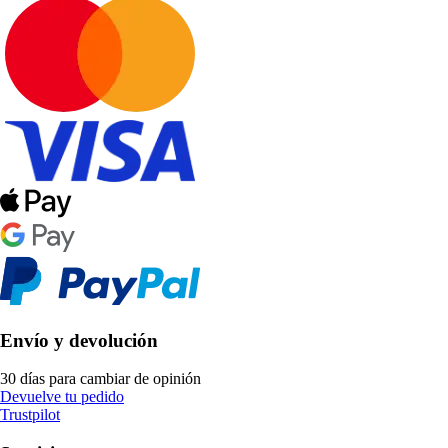
Envío y devolución
30 días para cambiar de opinión
Devuelve tu pedido
Trustpilot