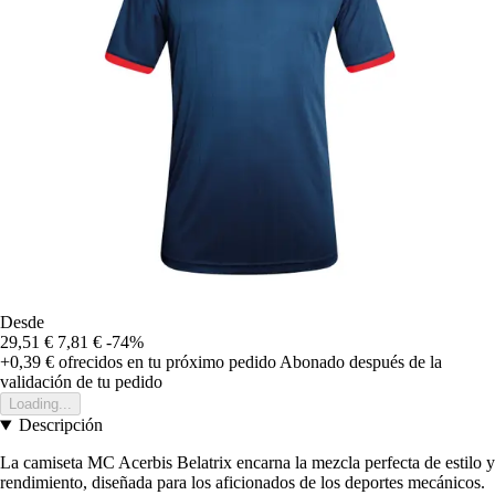
Desde
29,51 €
7,81 €
-74%
+0,39 €
ofrecidos en tu próximo pedido
Abonado después de la
validación de tu pedido
Loading...
Descripción
La camiseta MC Acerbis Belatrix encarna la mezcla perfecta de estilo y
rendimiento, diseñada para los aficionados de los deportes mecánicos.