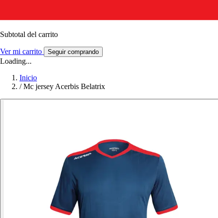
Subtotal del carrito
Ver mi carrito
Seguir comprando
Loading...
Inicio
/
Mc jersey Acerbis Belatrix