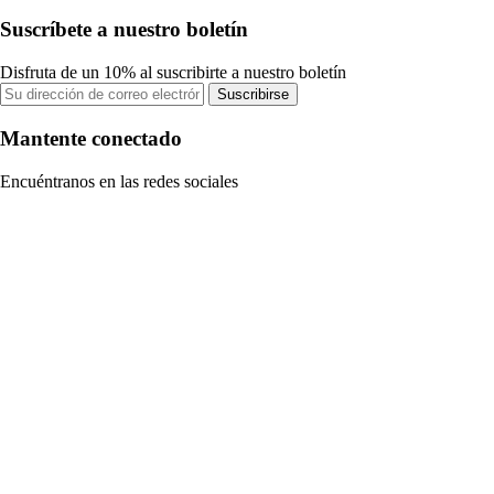
Suscríbete a nuestro boletín
Disfruta de un 10% al suscribirte a nuestro boletín
Suscribirse
Mantente conectado
Encuéntranos en las redes sociales