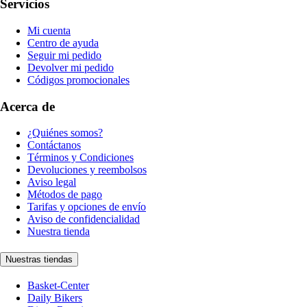
Servicios
Mi cuenta
Centro de ayuda
Seguir mi pedido
Devolver mi pedido
Códigos promocionales
Acerca de
¿Quiénes somos?
Contáctanos
Términos y Condiciones
Devoluciones y reembolsos
Aviso legal
Métodos de pago
Tarifas y opciones de envío
Aviso de confidencialidad
Nuestra tienda
Nuestras tiendas
Basket-Center
Daily Bikers