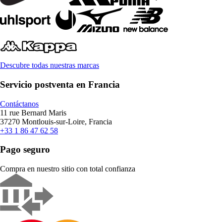
Descubre todas nuestras marcas
Servicio postventa en Francia
Contáctanos
11 rue Bernard Maris
37270 Montlouis-sur-Loire, Francia
+33 1 86 47 62 58
Pago seguro
Compra en nuestro sitio con total confianza