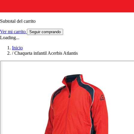
Subtotal del carrito
Ver mi carrito
Seguir comprando
Loading...
Inicio
/
Chaqueta infantil Acerbis Atlantis