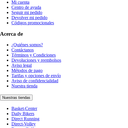
Mi cuenta
Centro de ayuda
Seguir mi pedido
Devolver mi pedido
Códigos promocionales
Acerca de
¿Quiénes somos?
Contáctanos
Términos y Condiciones
Devoluciones y reembolsos
Aviso legal
Métodos de pago
Tarifas y opciones de envío
Aviso de confidencialidad
Nuestra tienda
Nuestras tiendas
Basket-Center
Daily Bikers
Direct Running
Direct-Volley