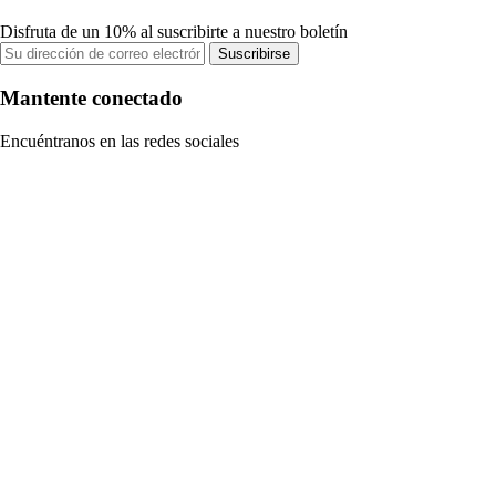
Disfruta de un 10% al suscribirte a nuestro boletín
Suscribirse
Mantente conectado
Encuéntranos en las redes sociales