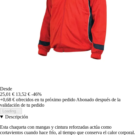
Desde
25,01 €
13,52 €
-46%
+0,68 €
ofrecidos en tu próximo pedido
Abonado después de la
validación de tu pedido
Loading...
Descripción
Esta chaqueta con mangas y cintura reforzadas actúa como
cortavientos cuando hace frío, al tiempo que conserva el calor corporal.