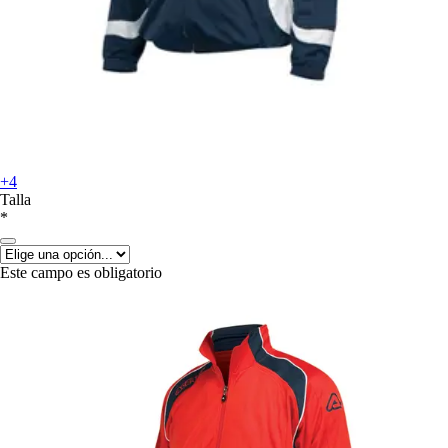
+4
Talla
*
Este campo es obligatorio