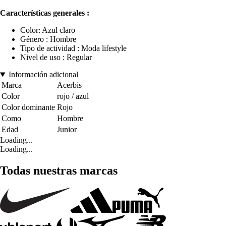
Características generales :
Color: Azul claro
Género : Hombre
Tipo de actividad : Moda lifestyle
Nivel de uso : Regular
Información adicional
Marca
Acerbis
Color
rojo / azul
Color dominante
Rojo
Como
Hombre
Edad
Junior
Loading...
Loading...
Todas nuestras marcas