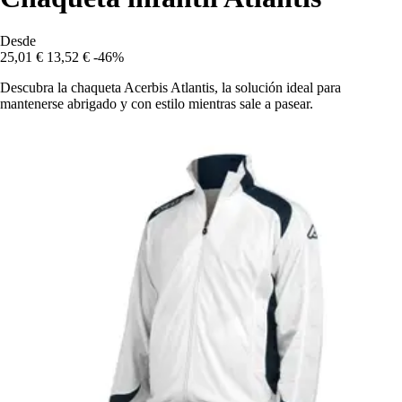
Desde
25,01 €
13,52 €
-46%
Descubra la chaqueta Acerbis Atlantis, la solución ideal para
mantenerse abrigado y con estilo mientras sale a pasear.