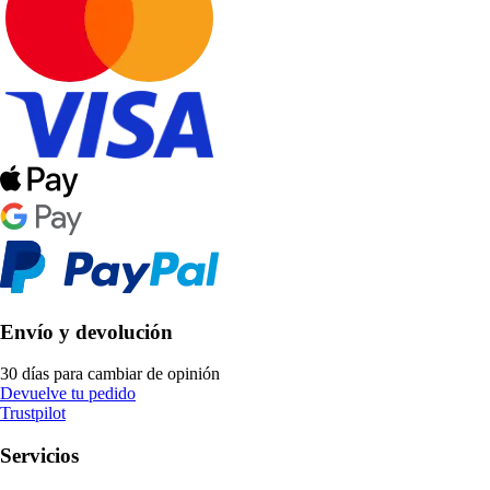
Envío y devolución
30 días para cambiar de opinión
Devuelve tu pedido
Trustpilot
Servicios