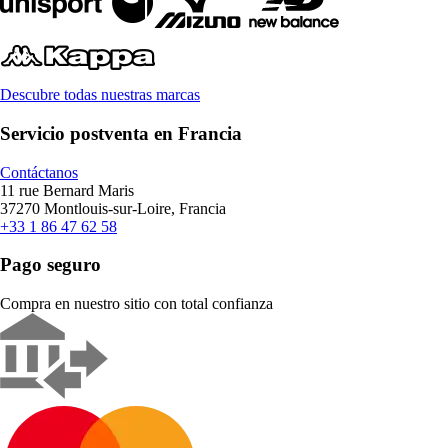
Descubre todas nuestras marcas
Servicio postventa en Francia
Contáctanos
11 rue Bernard Maris
37270 Montlouis-sur-Loire, Francia
+33 1 86 47 62 58
Pago seguro
Compra en nuestro sitio con total confianza