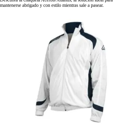
mantenerse abrigado y con estilo mientras sale a pasear.