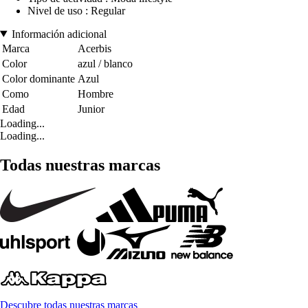
Nivel de uso : Regular
Información adicional
Marca
Acerbis
Color
azul / blanco
Color dominante
Azul
Como
Hombre
Edad
Junior
Loading...
Loading...
Todas nuestras marcas
Descubre todas nuestras marcas