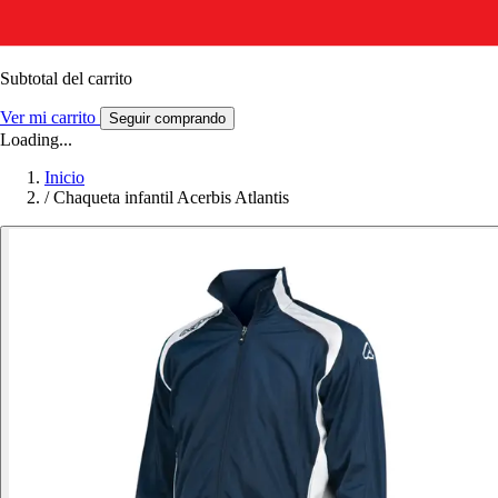
Subtotal del carrito
Ver mi carrito
Seguir comprando
Loading...
Inicio
/
Chaqueta infantil Acerbis Atlantis