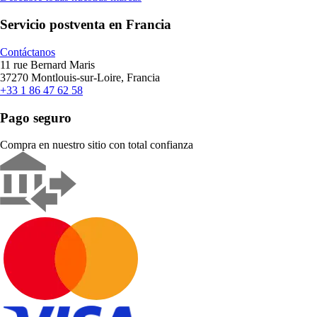
Servicio postventa en Francia
Contáctanos
11 rue Bernard Maris
37270 Montlouis-sur-Loire, Francia
+33 1 86 47 62 58
Pago seguro
Compra en nuestro sitio con total confianza