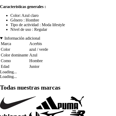
Características generales :
Color: Azul claro
Género : Hombre
Tipo de actividad : Moda lifestyle
Nivel de uso : Regular
Información adicional
Marca
Acerbis
Color
azul / verde
Color dominante
Azul
Como
Hombre
Edad
Junior
Loading...
Loading...
Todas nuestras marcas