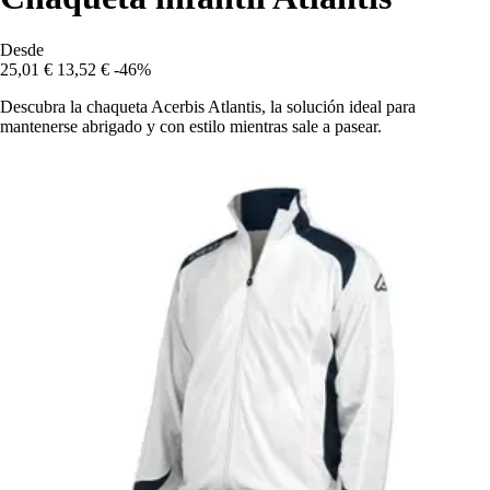
Desde
25,01 €
13,52 €
-46%
Descubra la chaqueta Acerbis Atlantis, la solución ideal para
mantenerse abrigado y con estilo mientras sale a pasear.