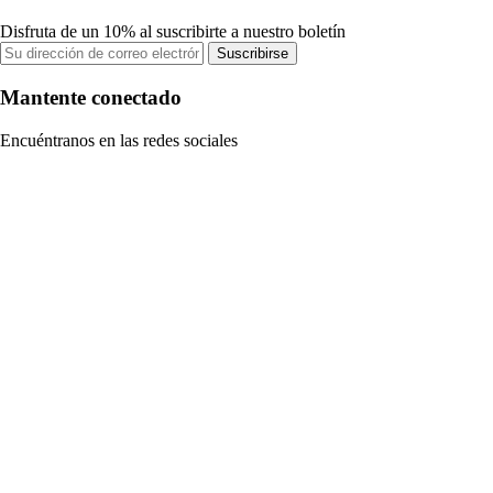
Disfruta de un 10% al suscribirte a nuestro boletín
Suscribirse
Mantente conectado
Encuéntranos en las redes sociales