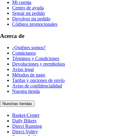
Mi cuenta
Centro de ayuda
Seguir mi pedido
Devolver mi pedido
Códigos promocionales
Acerca de
¿Quiénes somos?
Contáctanos
Términos y Condiciones
Devoluciones y reembolsos
Aviso legal
Métodos de pago
Tarifas y opciones de envío
Aviso de confidencialidad
Nuestra tienda
Nuestras tiendas
Basket-Center
Daily Bikers
Direct Running
Direct-Volley