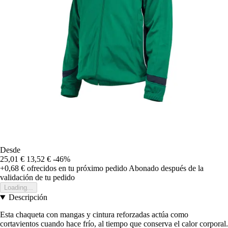
Desde
25,01 €
13,52 €
-46%
+0,68 €
ofrecidos en tu próximo pedido
Abonado después de la
validación de tu pedido
Loading...
Descripción
Esta chaqueta con mangas y cintura reforzadas actúa como
cortavientos cuando hace frío, al tiempo que conserva el calor corporal.