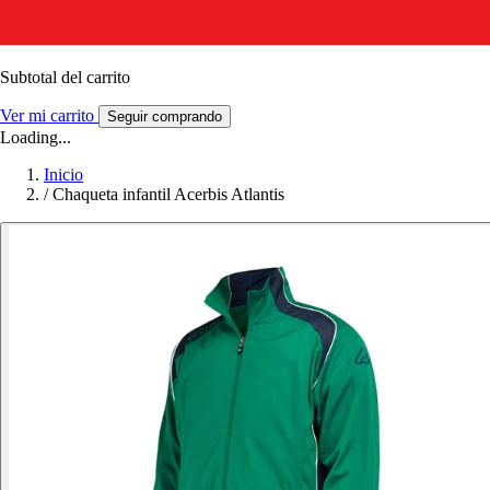
Subtotal del carrito
Ver mi carrito
Seguir comprando
Loading...
Inicio
/
Chaqueta infantil Acerbis Atlantis