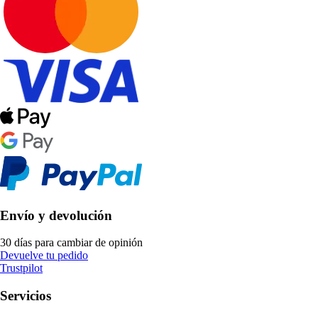
Envío y devolución
30 días para cambiar de opinión
Devuelve tu pedido
Trustpilot
Servicios