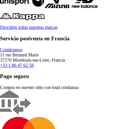
Descubre todas nuestras marcas
Servicio postventa en Francia
Contáctanos
11 rue Bernard Maris
37270 Montlouis-sur-Loire, Francia
+33 1 86 47 62 58
Pago seguro
Compra en nuestro sitio con total confianza