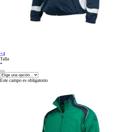
+4
Talla
*
Este campo es obligatorio