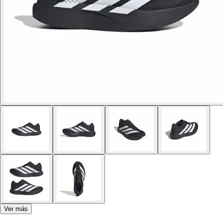
Ver más