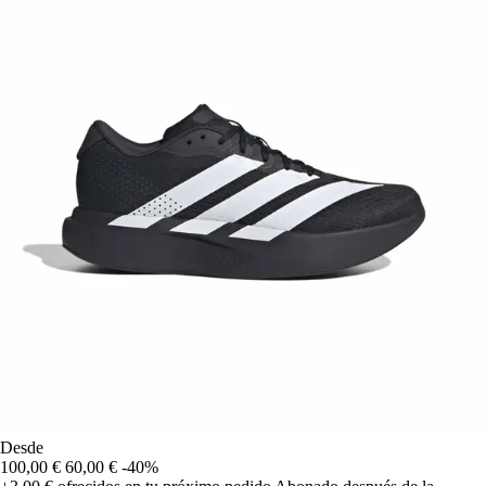
Desde
100,00 €
60,00 €
-40%