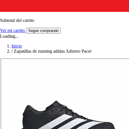
Subtotal del carrito
Ver mi carrito
Seguir comprando
Loading...
Inicio
/
Zapatillas de running adidas Adizero Pacer