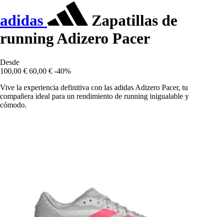
adidas
Zapatillas de
running Adizero Pacer
Desde
100,00 €
60,00 €
-40%
Vive la experiencia definitiva con las adidas Adizero Pacer, tu
compañera ideal para un rendimiento de running inigualable y
cómodo.