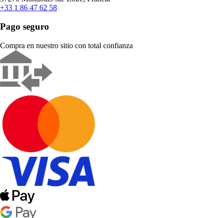
+33 1 86 47 62 58
Pago seguro
Compra en nuestro sitio con total confianza