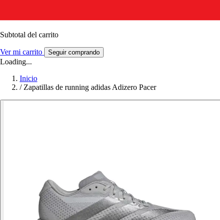
Subtotal del carrito
Ver mi carrito
Seguir comprando
Loading...
Inicio
/
Zapatillas de running adidas Adizero Pacer