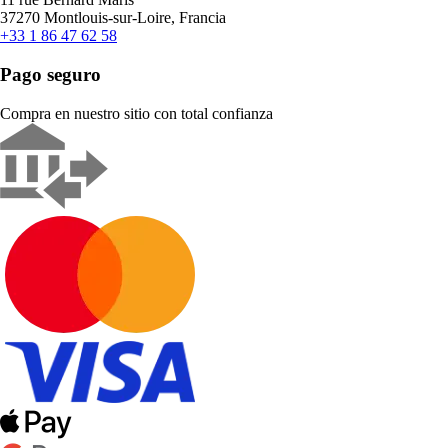
37270 Montlouis-sur-Loire, Francia
+33 1 86 47 62 58
Pago seguro
Compra en nuestro sitio con total confianza