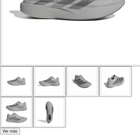
Ver más