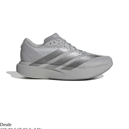
Desde