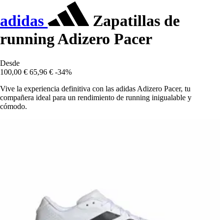
adidas
Zapatillas de
running Adizero Pacer
Desde
100,00 €
65,96 €
-34%
Vive la experiencia definitiva con las adidas Adizero Pacer, tu
compañera ideal para un rendimiento de running inigualable y
cómodo.