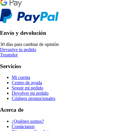
Envío y devolución
30 días para cambiar de opinión
Devuelve tu pedido
Trustpilot
Servicios
Mi cuenta
Centro de ayuda
Seguir mi pedido
Devolver mi pedido
Códigos promocionales
Acerca de
¿Quiénes somos?
Contáctanos