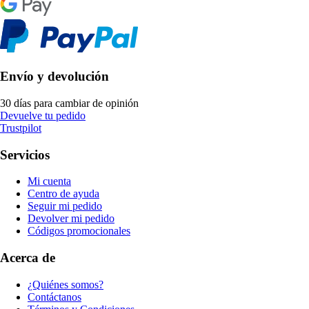
Envío y devolución
30 días para cambiar de opinión
Devuelve tu pedido
Trustpilot
Servicios
Mi cuenta
Centro de ayuda
Seguir mi pedido
Devolver mi pedido
Códigos promocionales
Acerca de
¿Quiénes somos?
Contáctanos