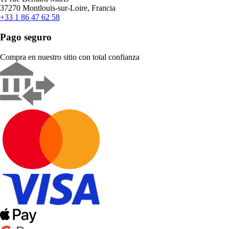
37270 Montlouis-sur-Loire, Francia
+33 1 86 47 62 58
Pago seguro
Compra en nuestro sitio con total confianza