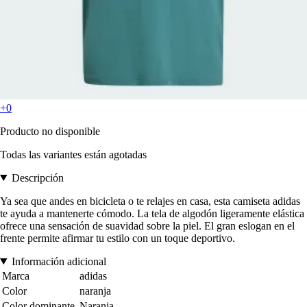
+0
Producto no disponible
Todas las variantes están agotadas
Descripción
Ya sea que andes en bicicleta o te relajes en casa, esta camiseta adidas
te ayuda a mantenerte cómodo. La tela de algodón ligeramente elástica
ofrece una sensación de suavidad sobre la piel. El gran eslogan en el
frente permite afirmar tu estilo con un toque deportivo.
Información adicional
Marca
adidas
Color
naranja
Color dominante
Naranja