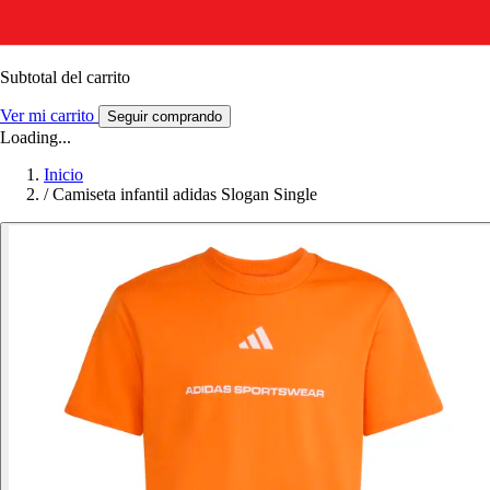
Subtotal del carrito
Ver mi carrito
Seguir comprando
Loading...
Inicio
/
Camiseta infantil adidas Slogan Single