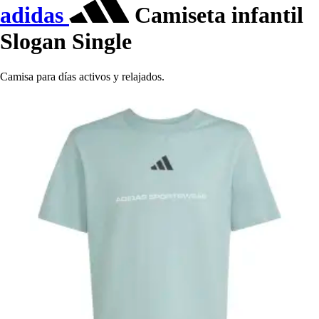
adidas
Camiseta infantil
Slogan Single
Camisa para días activos y relajados.