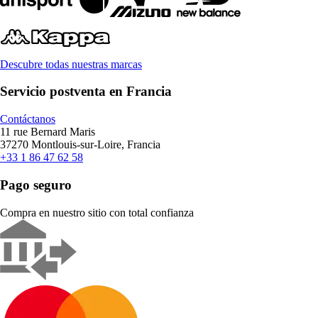
Descubre todas nuestras marcas
Servicio postventa en Francia
Contáctanos
11 rue Bernard Maris
37270 Montlouis-sur-Loire, Francia
+33 1 86 47 62 58
Pago seguro
Compra en nuestro sitio con total confianza