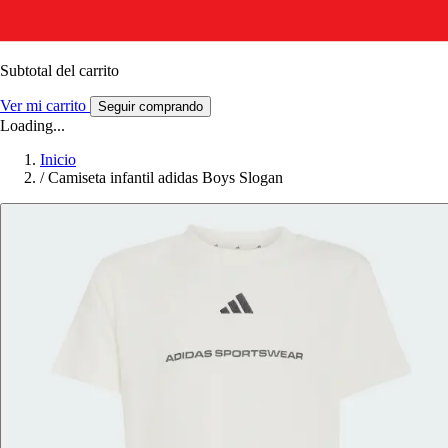
Subtotal del carrito
Ver mi carrito
Seguir comprando
Loading...
Inicio
/
Camiseta infantil adidas Boys Slogan