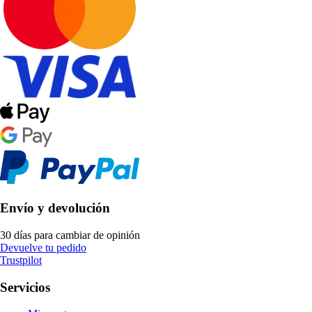
Envío y devolución
30 días para cambiar de opinión
Devuelve tu pedido
Trustpilot
Servicios