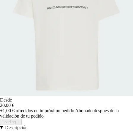
Desde
20,00 €
+1,00 €
ofrecidos en tu próximo pedido
Abonado después de la
validación de tu pedido
Loading...
Descripción