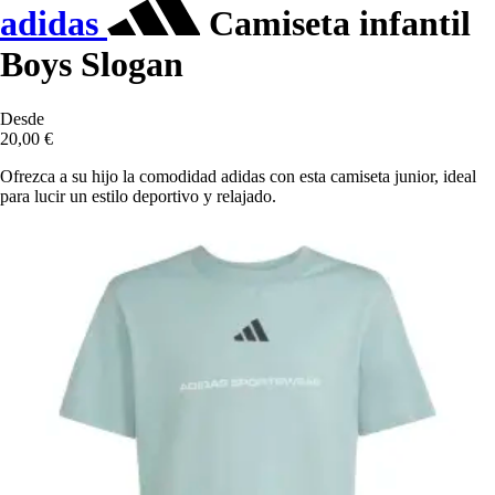
adidas
Camiseta infantil
Boys Slogan
Desde
20,00 €
Ofrezca a su hijo la comodidad adidas con esta camiseta junior, ideal
para lucir un estilo deportivo y relajado.