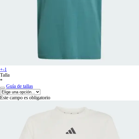
+-1
Talla
*
Guía de tallas
Este campo es obligatorio