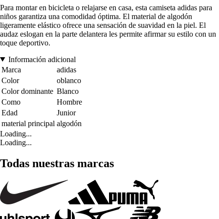
Para montar en bicicleta o relajarse en casa, esta camiseta adidas para
niños garantiza una comodidad óptima. El material de algodón
ligeramente elástico ofrece una sensación de suavidad en la piel. El
audaz eslogan en la parte delantera les permite afirmar su estilo con un
toque deportivo.
Información adicional
Marca
adidas
Color
oblanco
Color dominante
Blanco
Como
Hombre
Edad
Junior
material principal
algodón
Loading...
Loading...
Todas nuestras marcas