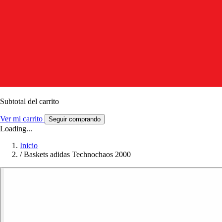
Subtotal del carrito
Ver mi carrito
Seguir comprando
Loading...
Inicio
/
Baskets adidas Technochaos 2000