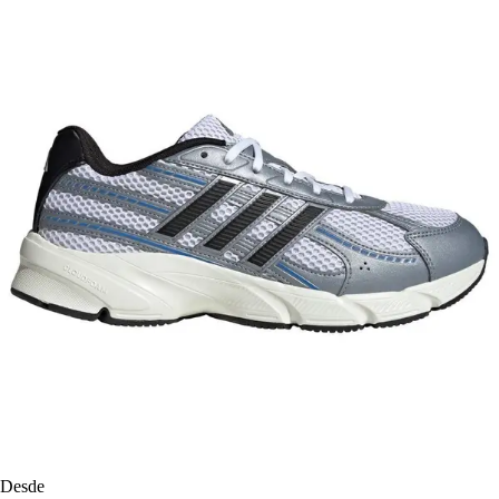
Desde