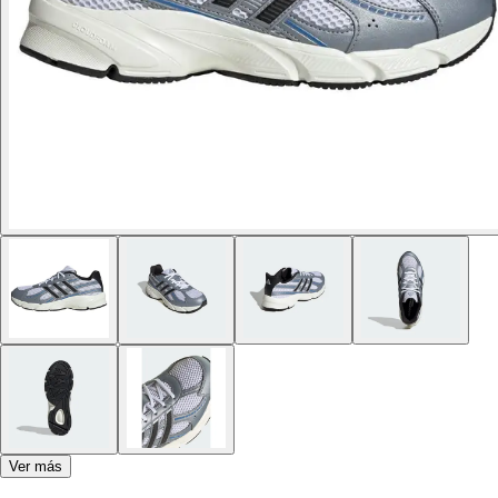
Ver más