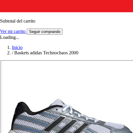
Subtotal del carrito
Ver mi carrito
Seguir comprando
Loading...
Inicio
/
Baskets adidas Technochaos 2000