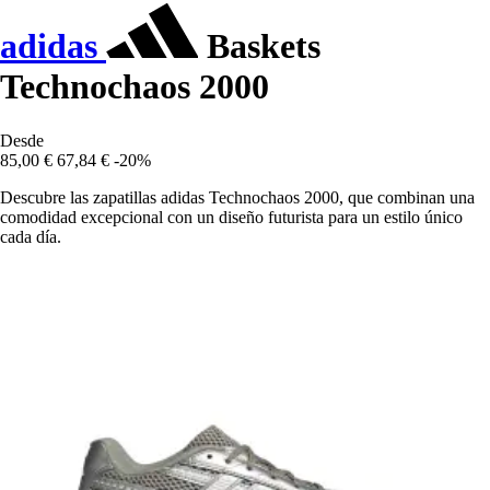
adidas
Baskets
Technochaos 2000
Desde
85,00 €
67,84 €
-20%
Descubre las zapatillas adidas Technochaos 2000, que combinan una
comodidad excepcional con un diseño futurista para un estilo único
cada día.