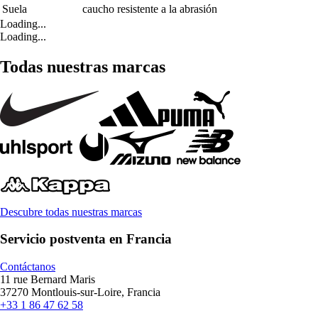
Suela
caucho resistente a la abrasión
Loading...
Loading...
Todas nuestras marcas
Descubre todas nuestras marcas
Servicio postventa en Francia
Contáctanos
11 rue Bernard Maris
37270 Montlouis-sur-Loire, Francia
+33 1 86 47 62 58