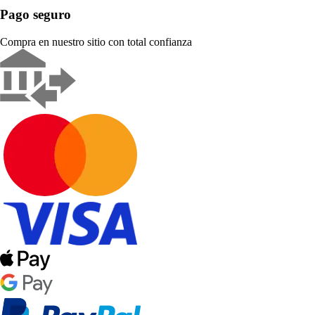
Pago seguro
Compra en nuestro sitio con total confianza