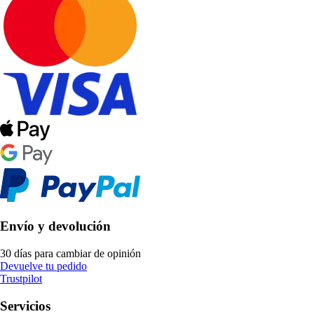
Envío y devolución
30 días para cambiar de opinión
Devuelve tu pedido
Trustpilot
Servicios