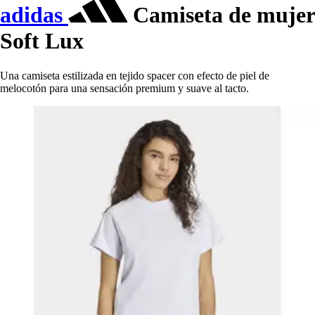
adidas
Camiseta de mujer
Soft Lux
Una camiseta estilizada en tejido spacer con efecto de piel de
melocotón para una sensación premium y suave al tacto.