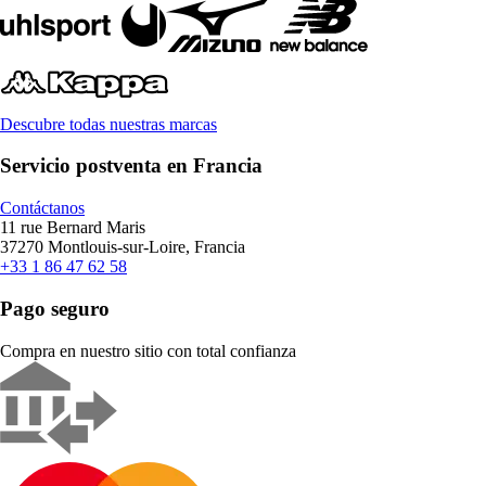
Descubre todas nuestras marcas
Servicio postventa en Francia
Contáctanos
11 rue Bernard Maris
37270 Montlouis-sur-Loire, Francia
+33 1 86 47 62 58
Pago seguro
Compra en nuestro sitio con total confianza