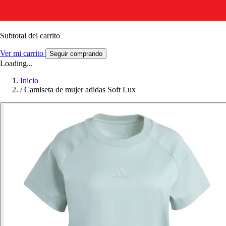
Subtotal del carrito
Ver mi carrito
Seguir comprando
Loading...
Inicio
/
Camiseta de mujer adidas Soft Lux