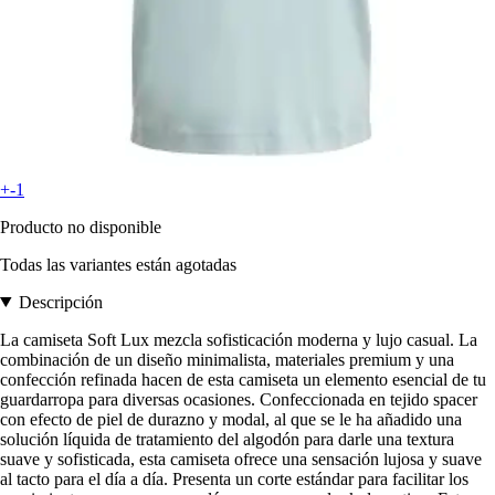
+-1
Producto no disponible
Todas las variantes están agotadas
Descripción
La camiseta Soft Lux mezcla sofisticación moderna y lujo casual. La
combinación de un diseño minimalista, materiales premium y una
confección refinada hacen de esta camiseta un elemento esencial de tu
guardarropa para diversas ocasiones. Confeccionada en tejido spacer
con efecto de piel de durazno y modal, al que se le ha añadido una
solución líquida de tratamiento del algodón para darle una textura
suave y sofisticada, esta camiseta ofrece una sensación lujosa y suave
al tacto para el día a día. Presenta un corte estándar para facilitar los