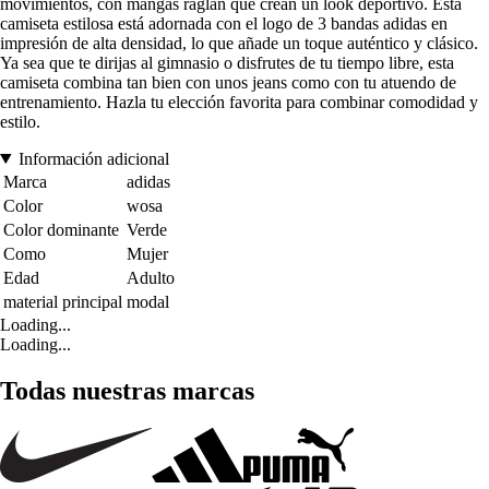
movimientos, con mangas raglán que crean un look deportivo. Esta
camiseta estilosa está adornada con el logo de 3 bandas adidas en
impresión de alta densidad, lo que añade un toque auténtico y clásico.
Ya sea que te dirijas al gimnasio o disfrutes de tu tiempo libre, esta
camiseta combina tan bien con unos jeans como con tu atuendo de
entrenamiento. Hazla tu elección favorita para combinar comodidad y
estilo.
Información adicional
Marca
adidas
Color
wosa
Color dominante
Verde
Como
Mujer
Edad
Adulto
material principal
modal
Loading...
Loading...
Todas nuestras marcas