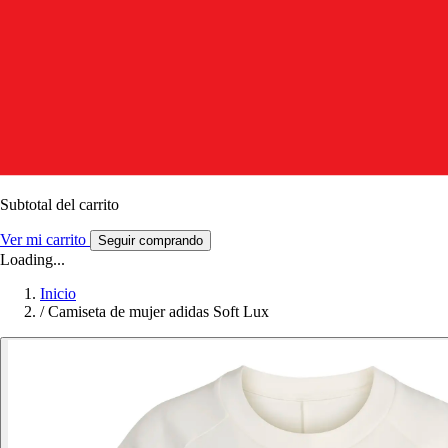
Subtotal del carrito
Ver mi carrito
Seguir comprando
Loading...
Inicio
/
Camiseta de mujer adidas Soft Lux