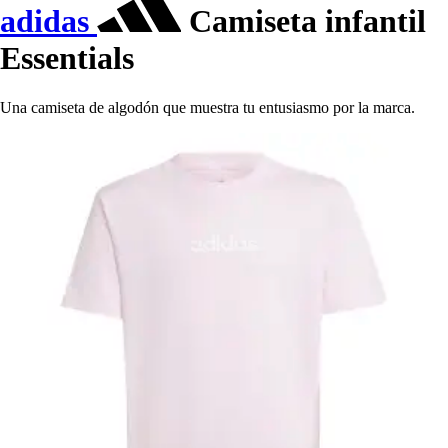
adidas
Camiseta infantil
Essentials
Una camiseta de algodón que muestra tu entusiasmo por la marca.