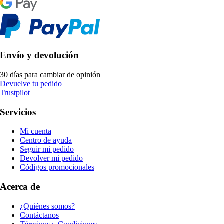
Envío y devolución
30 días para cambiar de opinión
Devuelve tu pedido
Trustpilot
Servicios
Mi cuenta
Centro de ayuda
Seguir mi pedido
Devolver mi pedido
Códigos promocionales
Acerca de
¿Quiénes somos?
Contáctanos