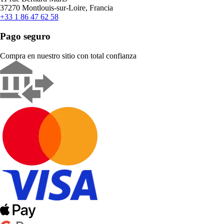
37270 Montlouis-sur-Loire, Francia
+33 1 86 47 62 58
Pago seguro
Compra en nuestro sitio con total confianza