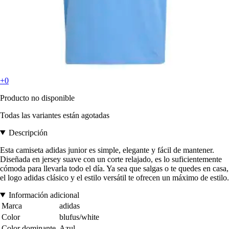
+0
Producto no disponible
Todas las variantes están agotadas
Descripción
Esta camiseta adidas junior es simple, elegante y fácil de mantener.
Diseñada en jersey suave con un corte relajado, es lo suficientemente
cómoda para llevarla todo el día. Ya sea que salgas o te quedes en casa,
el logo adidas clásico y el estilo versátil te ofrecen un máximo de estilo.
Información adicional
Marca
adidas
Color
blufus/white
Color dominante
Azul