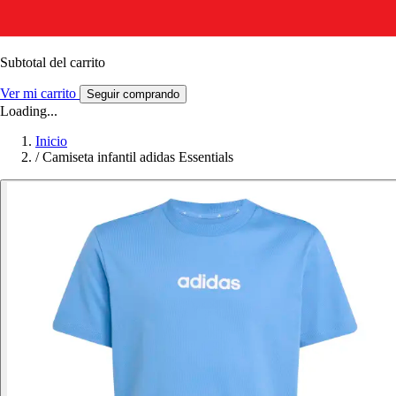
Subtotal del carrito
Ver mi carrito
Seguir comprando
Loading...
Inicio
/
Camiseta infantil adidas Essentials