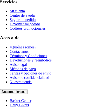
Servicios
Mi cuenta
Centro de ayuda
Seguir mi pedido
Devolver mi pedido
Códigos promocionales
Acerca de
¿Quiénes somos?
Contáctanos
Términos y Condiciones
Devoluciones y reembolsos
Aviso legal
Métodos de pago
Tarifas y opciones de envío
Aviso de confidencialidad
Nuestra tienda
Nuestras tiendas
Basket-Center
Daily Bikers