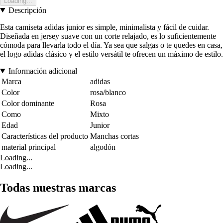
Loading...
Descripción
Esta camiseta adidas junior es simple, minimalista y fácil de cuidar.
Diseñada en jersey suave con un corte relajado, es lo suficientemente
cómoda para llevarla todo el día. Ya sea que salgas o te quedes en casa,
el logo adidas clásico y el estilo versátil te ofrecen un máximo de estilo.
Información adicional
Marca
adidas
Color
rosa/blanco
Color dominante
Rosa
Como
Mixto
Edad
Junior
Características del producto
Manchas cortas
material principal
algodón
Loading...
Loading...
Todas nuestras marcas