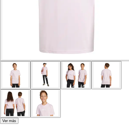
Ver más