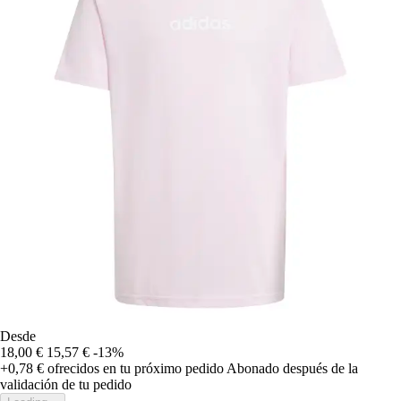
Desde
18,00 €
15,57 €
-13%
+0,78 €
ofrecidos en tu próximo pedido
Abonado después de la
validación de tu pedido