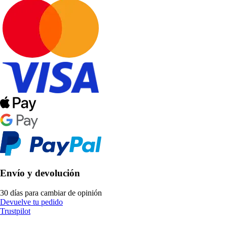
Envío y devolución
30 días para cambiar de opinión
Devuelve tu pedido
Trustpilot