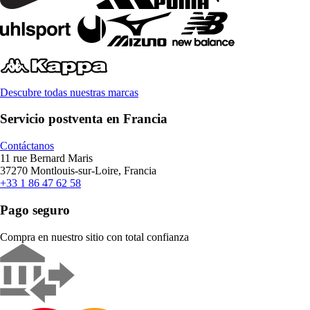
Descubre todas nuestras marcas
Servicio postventa en Francia
Contáctanos
11 rue Bernard Maris
37270 Montlouis-sur-Loire, Francia
+33 1 86 47 62 58
Pago seguro
Compra en nuestro sitio con total confianza