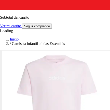
Subtotal del carrito
Ver mi carrito
Seguir comprando
Loading...
Inicio
/
Camiseta infantil adidas Essentials