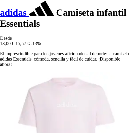
adidas
Camiseta infantil
Essentials
Desde
18,00 €
15,57 €
-13%
El imprescindible para los jóvenes aficionados al deporte: la camiseta
adidas Essentials, cómoda, sencilla y fácil de cuidar. ¡Disponible
ahora!