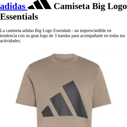
adidas
Camiseta Big Logo
Essentials
La camiseta adidas Big Logo Essentials : un imprescindible en
tendencia con su gran logo de 3 bandas para acompañarte en todas tus
actividades.