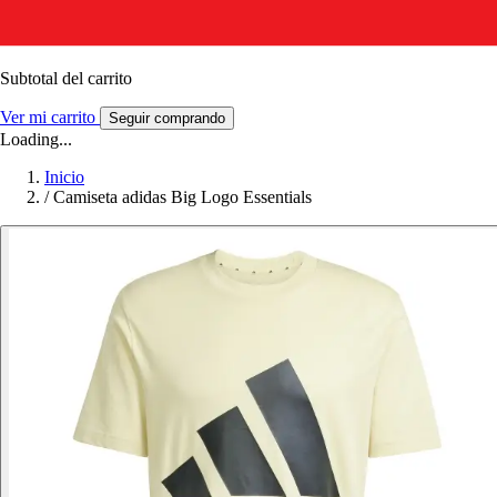
Subtotal del carrito
Ver mi carrito
Seguir comprando
Loading...
Inicio
/
Camiseta adidas Big Logo Essentials