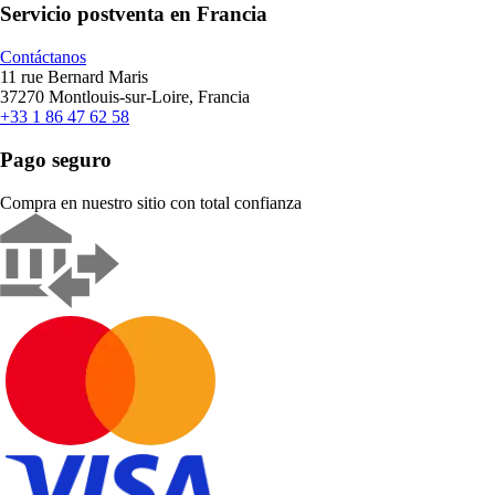
Servicio postventa en Francia
Contáctanos
11 rue Bernard Maris
37270 Montlouis-sur-Loire, Francia
+33 1 86 47 62 58
Pago seguro
Compra en nuestro sitio con total confianza