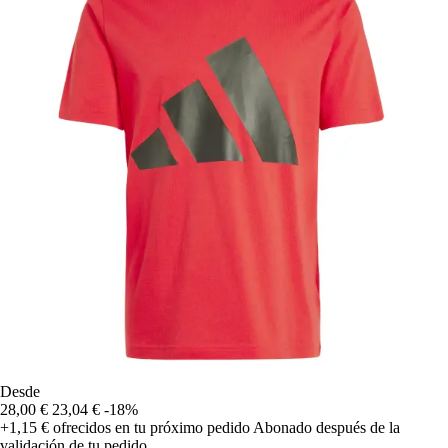
Desde
28,00 €
23,04 €
-18%
+1,15 €
ofrecidos en tu próximo pedido
Abonado después de la
validación de tu pedido