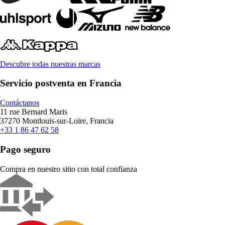
Descubre todas nuestras marcas
Servicio postventa en Francia
Contáctanos
11 rue Bernard Maris
37270 Montlouis-sur-Loire, Francia
+33 1 86 47 62 58
Pago seguro
Compra en nuestro sitio con total confianza