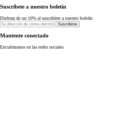
Suscríbete a nuestro boletín
Disfruta de un 10% al suscribirte a nuestro boletín
Suscribirse
Mantente conectado
Encuéntranos en las redes sociales