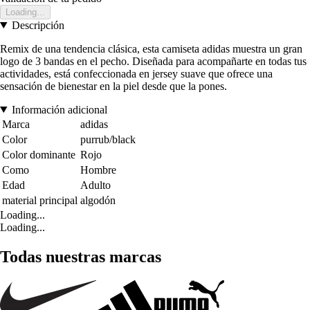
Loading...
Descripción
Remix de una tendencia clásica, esta camiseta adidas muestra un gran
logo de 3 bandas en el pecho. Diseñada para acompañarte en todas tus
actividades, está confeccionada en jersey suave que ofrece una
sensación de bienestar en la piel desde que la pones.
Información adicional
Marca
adidas
Color
purrub/black
Color dominante
Rojo
Como
Hombre
Edad
Adulto
material principal
algodón
Loading...
Loading...
Todas nuestras marcas