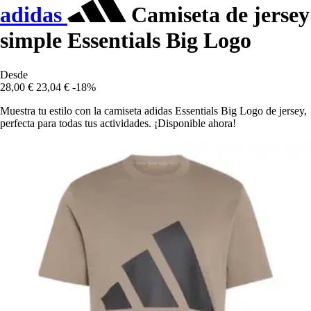
adidas
Camiseta de jersey
simple Essentials Big Logo
Desde
28,00 €
23,04 €
-18%
Muestra tu estilo con la camiseta adidas Essentials Big Logo de jersey,
perfecta para todas tus actividades. ¡Disponible ahora!