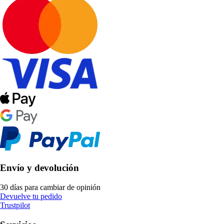
Envío y devolución
30 días para cambiar de opinión
Devuelve tu pedido
Trustpilot