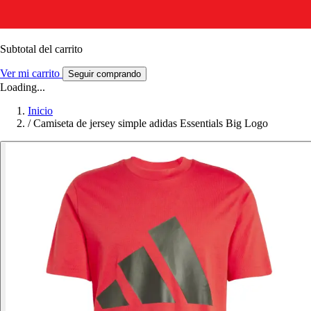
Subtotal del carrito
Ver mi carrito
Seguir comprando
Loading...
Inicio
/
Camiseta de jersey simple adidas Essentials Big Logo