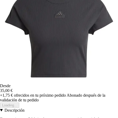
Desde
35,00 €
+1,75 €
ofrecidos en tu próximo pedido
Abonado después de la
validación de tu pedido
Loading...
Descripción