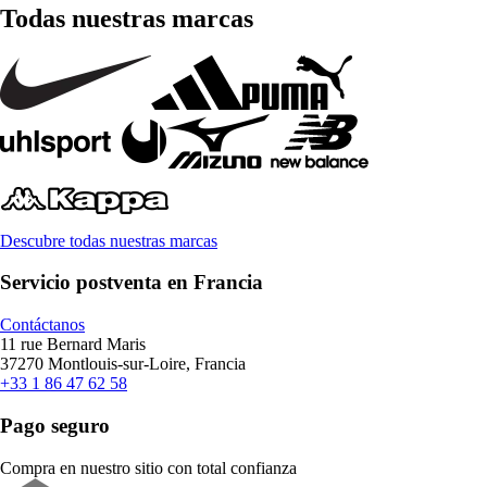
Todas nuestras marcas
Descubre todas nuestras marcas
Servicio postventa en Francia
Contáctanos
11 rue Bernard Maris
37270 Montlouis-sur-Loire, Francia
+33 1 86 47 62 58
Pago seguro
Compra en nuestro sitio con total confianza