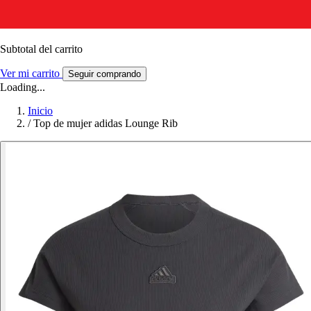
Subtotal del carrito
Ver mi carrito
Seguir comprando
Loading...
Inicio
/
Top de mujer adidas Lounge Rib