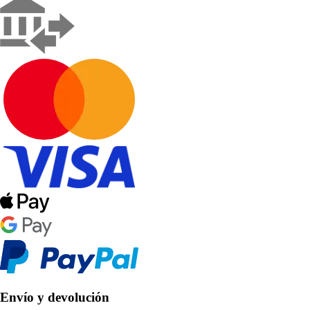
Envío y devolución