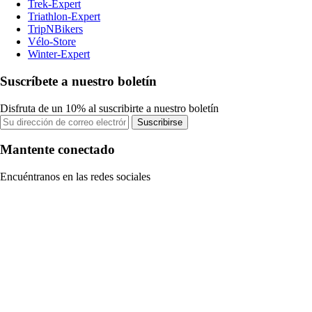
Trek-Expert
Triathlon-Expert
TripNBikers
Vélo-Store
Winter-Expert
Suscríbete a nuestro boletín
Disfruta de un 10% al suscribirte a nuestro boletín
Suscribirse
Mantente conectado
Encuéntranos en las redes sociales