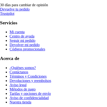
30 días para cambiar de opinión
Devuelve tu pedido
Trustpilot
Servicios
Mi cuenta
Centro de ayuda
Seguir mi pedido
Devolver mi pedido
Códigos promocionales
Acerca de
¿Quiénes somos?
Contáctanos
Términos y Condiciones
Devoluciones y reembolsos
Aviso legal
Métodos de pago
Tarifas y opciones de envío
Aviso de confidencialidad
Nuestra tienda