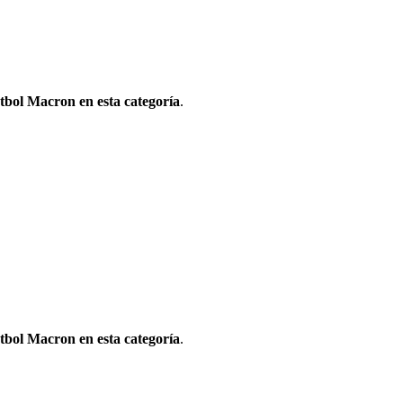
tbol Macron en esta categoría
.
tbol Macron en esta categoría
.