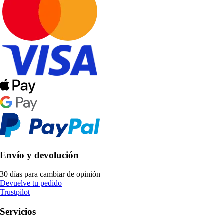
Envío y devolución
30 días para cambiar de opinión
Devuelve tu pedido
Trustpilot
Servicios