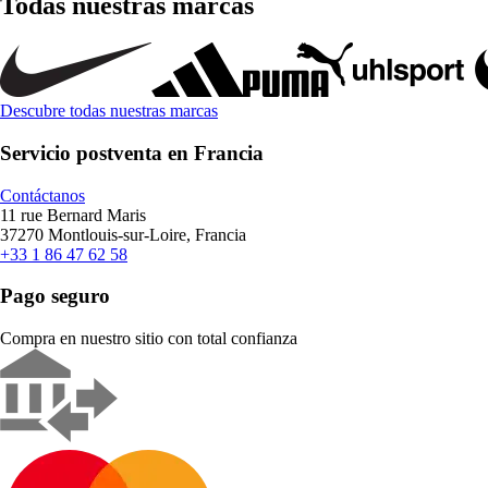
Todas nuestras marcas
Descubre todas nuestras marcas
Servicio postventa en Francia
Contáctanos
11 rue Bernard Maris
37270 Montlouis-sur-Loire, Francia
+33 1 86 47 62 58
Pago seguro
Compra en nuestro sitio con total confianza