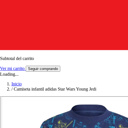
Subtotal del carrito
Ver mi carrito
Seguir comprando
Loading...
Inicio
/
Camiseta infantil adidas Star Wars Young Jedi