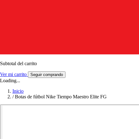
Subtotal del carrito
Ver mi carrito
Seguir comprando
Loading...
Inicio
/
Botas de fútbol Nike Tiempo Maestro Elite FG