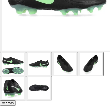
Ver más