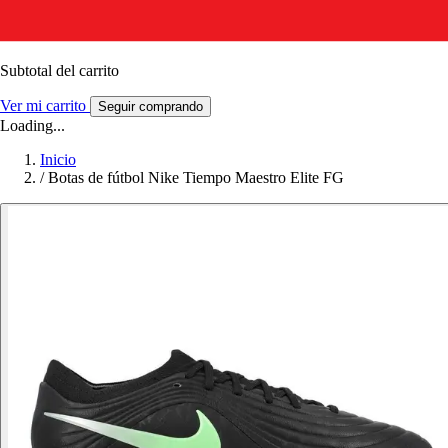
Subtotal del carrito
Ver mi carrito
Seguir comprando
Loading...
Inicio
/
Botas de fútbol Nike Tiempo Maestro Elite FG