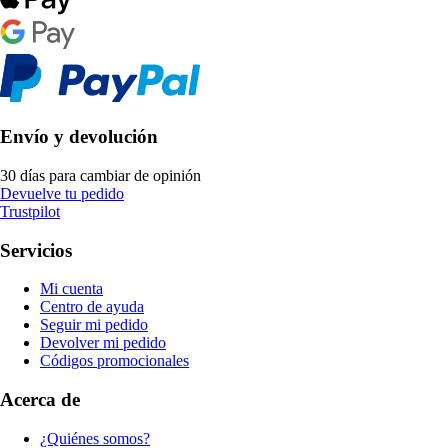
Envío y devolución
30 días para cambiar de opinión
Devuelve tu pedido
Trustpilot
Servicios
Mi cuenta
Centro de ayuda
Seguir mi pedido
Devolver mi pedido
Códigos promocionales
Acerca de
¿Quiénes somos?