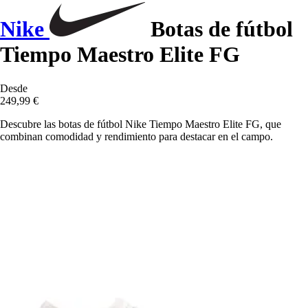
Nike
Botas de fútbol
Tiempo Maestro Elite FG
Desde
249,99 €
Descubre las botas de fútbol Nike Tiempo Maestro Elite FG, que
combinan comodidad y rendimiento para destacar en el campo.