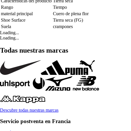
Características del producto
Tierra seca
Rango
Tiempo
material principal
Cuero de plena flor
Shoe Surface
Tierra seca (FG)
Suela
crampones
Loading...
Loading...
Todas nuestras marcas
Descubre todas nuestras marcas
Servicio postventa en Francia