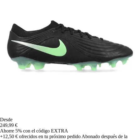
Desde
249,99 €
Ahorre 5%
con el código
EXTRA
+12,50 €
ofrecidos en tu próximo pedido
Abonado después de la