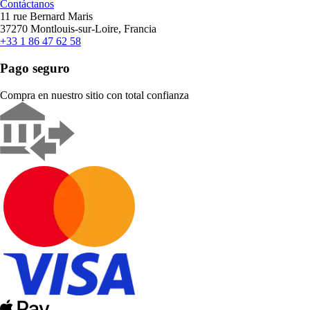
Contáctanos
11 rue Bernard Maris
37270 Montlouis-sur-Loire, Francia
+33 1 86 47 62 58
Pago seguro
Compra en nuestro sitio con total confianza