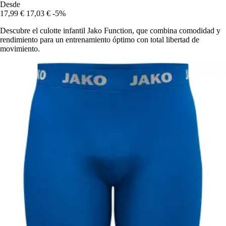
Desde
17,99 €
17,03 €
-5%
Descubre el culotte infantil Jako Function, que combina comodidad y
rendimiento para un entrenamiento óptimo con total libertad de
movimiento.