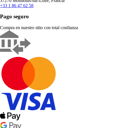
37270 Montlouis-sur-Loire, Francia
+33 1 86 47 62 58
Pago seguro
Compra en nuestro sitio con total confianza