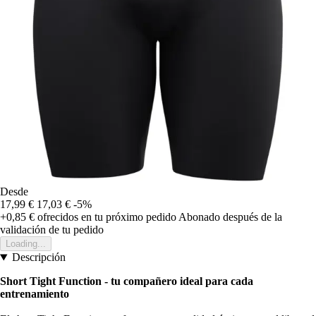
Desde
17,99 €
17,03 €
-5%
+0,85 €
ofrecidos en tu próximo pedido
Abonado después de la
validación de tu pedido
Loading...
Descripción
Short Tight Function - tu compañero ideal para cada
entrenamiento