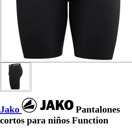
Jako
Pantalones
cortos para niños Function