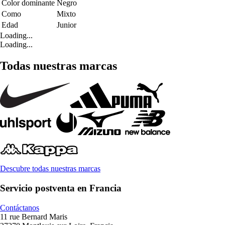
Color dominante
Negro
Como
Mixto
Edad
Junior
Loading...
Loading...
Todas nuestras marcas
Descubre todas nuestras marcas
Servicio postventa en Francia
Contáctanos
11 rue Bernard Maris