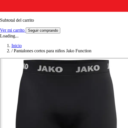
Subtotal del carrito
Ver mi carrito
Seguir comprando
Loading...
Inicio
/
Pantalones cortos para niños Jako Function