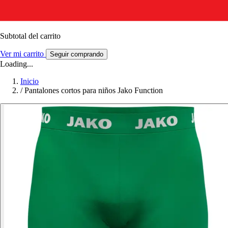
Subtotal del carrito
Ver mi carrito
Seguir comprando
Loading...
Inicio
/
Pantalones cortos para niños Jako Function