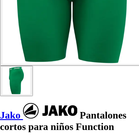
Jako
Pantalones
cortos para niños Function