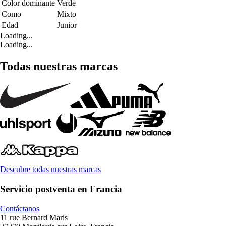
Color dominante
Verde
Como
Mixto
Edad
Junior
Loading...
Loading...
Todas nuestras marcas
Descubre todas nuestras marcas
Servicio postventa en Francia
Contáctanos
11 rue Bernard Maris