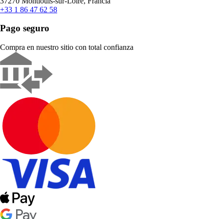
37270 Montlouis-sur-Loire, Francia
+33 1 86 47 62 58
Pago seguro
Compra en nuestro sitio con total confianza