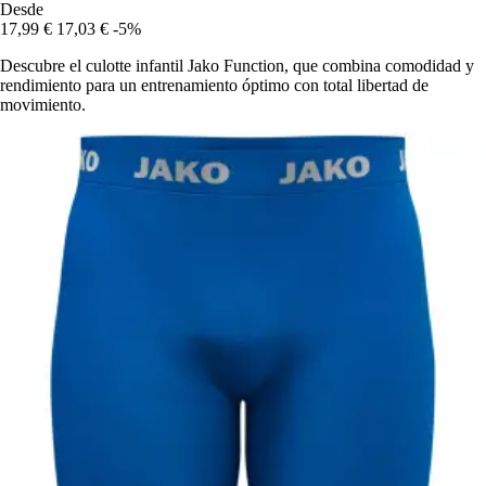
Desde
17,99 €
17,03 €
-5%
Descubre el culotte infantil Jako Function, que combina comodidad y
rendimiento para un entrenamiento óptimo con total libertad de
movimiento.