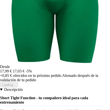
Desde
17,99 €
17,03 €
-5%
+0,85 €
ofrecidos en tu próximo pedido
Abonado después de la
validación de tu pedido
Loading...
Descripción
Short Tight Function - tu compañero ideal para cada
entrenamiento