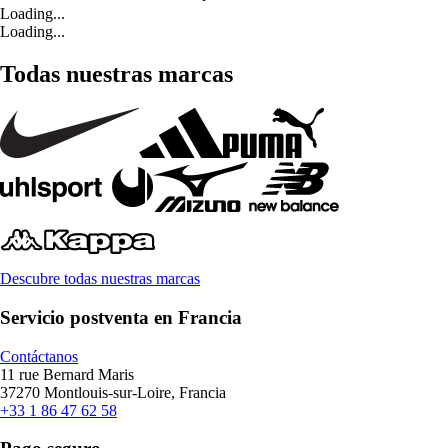
Loading...
Loading...
Todas nuestras marcas
Descubre todas nuestras marcas
Servicio postventa en Francia
Contáctanos
11 rue Bernard Maris
37270 Montlouis-sur-Loire, Francia
+33 1 86 47 62 58