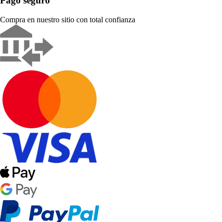
Pago seguro
Compra en nuestro sitio con total confianza