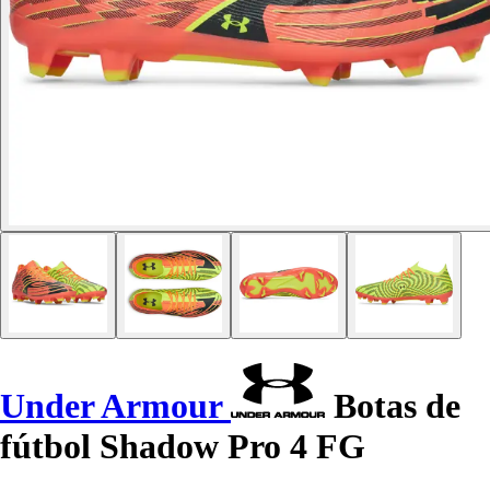
Under Armour
Botas de
fútbol Shadow Pro 4 FG