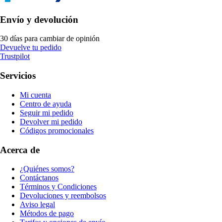
Envío y devolución
30 días para cambiar de opinión
Devuelve tu pedido
Trustpilot
Servicios
Mi cuenta
Centro de ayuda
Seguir mi pedido
Devolver mi pedido
Códigos promocionales
Acerca de
¿Quiénes somos?
Contáctanos
Términos y Condiciones
Devoluciones y reembolsos
Aviso legal
Métodos de pago