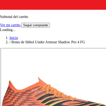
Subtotal del carrito
Ver mi carrito
Seguir comprando
Loading...
Inicio
/
Botas de fútbol Under Armour Shadow Pro 4 FG