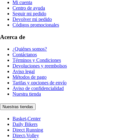
Mi cuenta
Centro de ayuda
Seguir mi pedido
Devolver mi pedido
Códigos promocionales
Acerca de
¿Quiénes somos?
Contáctanos
Términos y Condiciones
Devoluciones y reembolsos
Aviso legal
Métodos de pago
Tarifas y opciones de envío
Aviso de confidencialidad
Nuestra tienda
Nuestras tiendas
Basket-Center
Daily Bikers
Direct Running
Direct-Volley