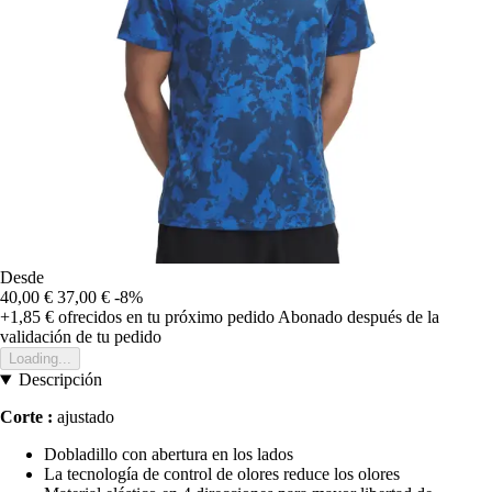
Desde
40,00 €
37,00 €
-8%
+1,85 €
ofrecidos en tu próximo pedido
Abonado después de la
validación de tu pedido
Loading...
Descripción
Corte :
ajustado
Dobladillo con abertura en los lados
La tecnología de control de olores reduce los olores