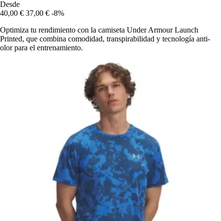
Desde
40,00 €
37,00 €
-8%
Optimiza tu rendimiento con la camiseta Under Armour Launch
Printed, que combina comodidad, transpirabilidad y tecnología anti-
olor para el entrenamiento.