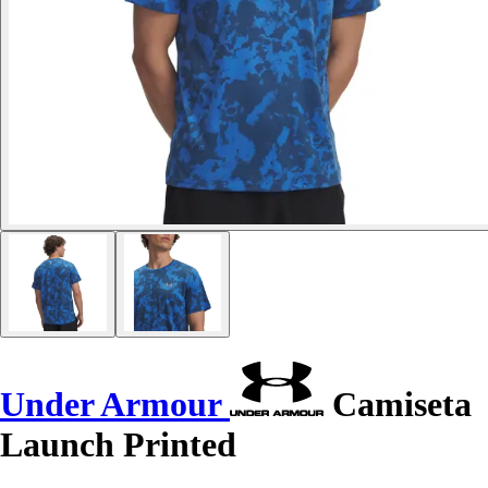
Under Armour
Camiseta
Launch Printed