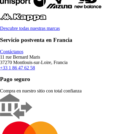
Descubre todas nuestras marcas
Servicio postventa en Francia
Contáctanos
11 rue Bernard Maris
37270 Montlouis-sur-Loire, Francia
+33 1 86 47 62 58
Pago seguro
Compra en nuestro sitio con total confianza