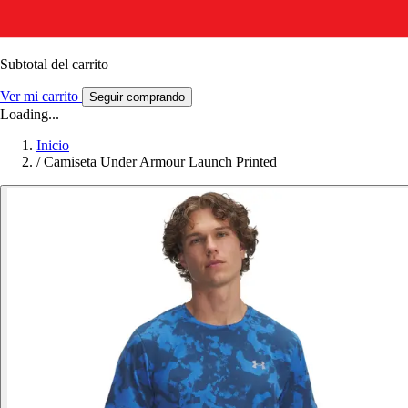
Subtotal del carrito
Ver mi carrito
Seguir comprando
Loading...
Inicio
/
Camiseta Under Armour Launch Printed