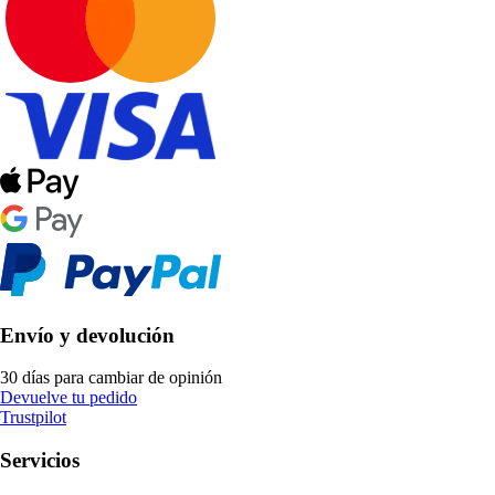
Envío y devolución
30 días para cambiar de opinión
Devuelve tu pedido
Trustpilot
Servicios