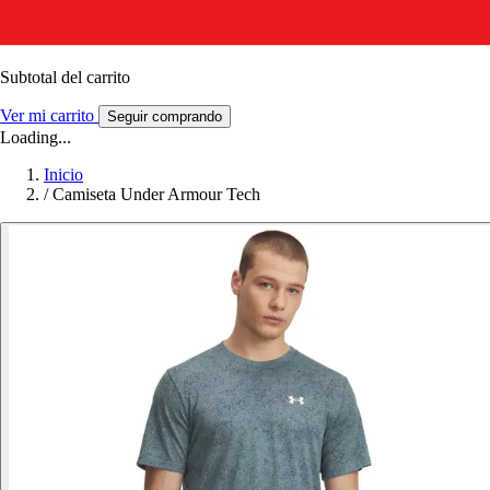
Subtotal del carrito
Ver mi carrito
Seguir comprando
Loading...
Inicio
/
Camiseta Under Armour Tech