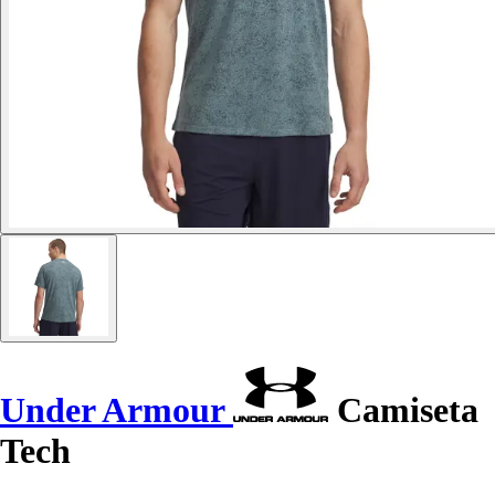
Under Armour
Camiseta
Tech