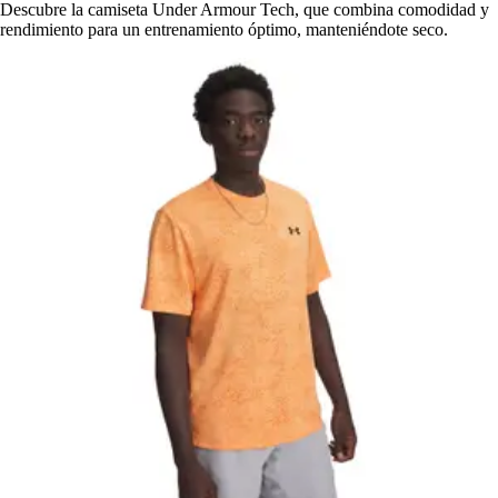
Descubre la camiseta Under Armour Tech, que combina comodidad y
rendimiento para un entrenamiento óptimo, manteniéndote seco.