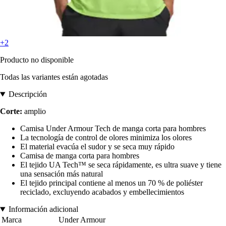
+2
Producto no disponible
Todas las variantes están agotadas
Descripción
Corte:
amplio
Camisa Under Armour Tech de manga corta para hombres
La tecnología de control de olores minimiza los olores
El material evacúa el sudor y se seca muy rápido
Camisa de manga corta para hombres
El tejido UA Tech™ se seca rápidamente, es ultra suave y tiene
una sensación más natural
El tejido principal contiene al menos un 70 % de poliéster
reciclado, excluyendo acabados y embellecimientos
Información adicional
Marca
Under Armour