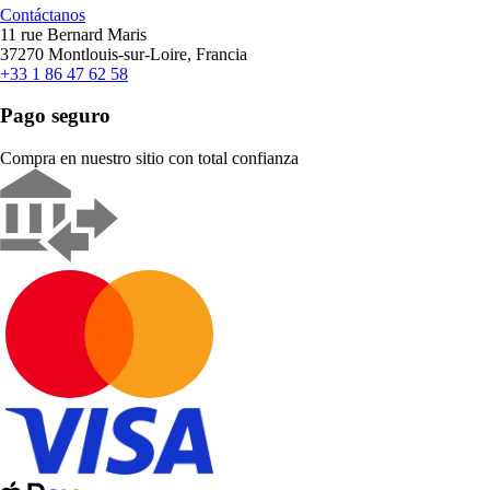
Contáctanos
11 rue Bernard Maris
37270 Montlouis-sur-Loire, Francia
+33 1 86 47 62 58
Pago seguro
Compra en nuestro sitio con total confianza