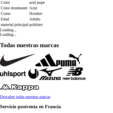
Color
azul jaspe
Color dominante
Azul
Como
Hombre
Edad
Adulto
material principal
poliéster
Loading...
Loading...
Todas nuestras marcas
Descubre todas nuestras marcas
Servicio postventa en Francia