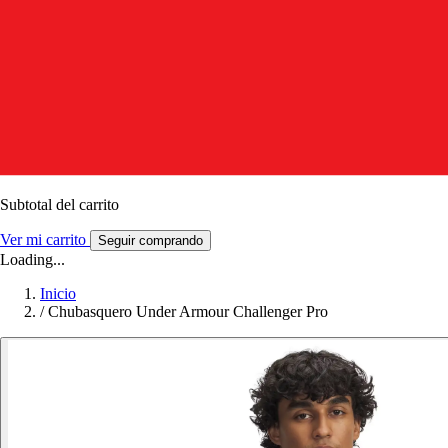
Subtotal del carrito
Ver mi carrito
Seguir comprando
Loading...
Inicio
/
Chubasquero Under Armour Challenger Pro