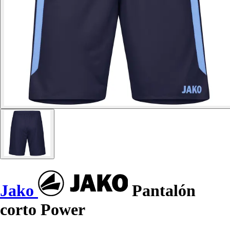
Jako
Pantalón
corto Power