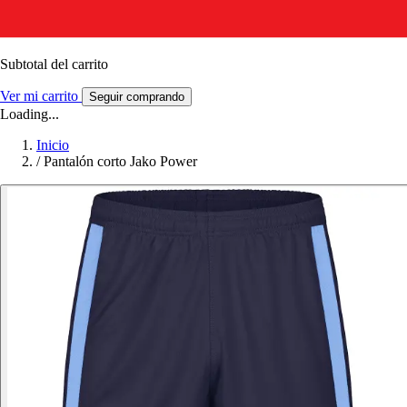
Subtotal del carrito
Ver mi carrito
Seguir comprando
Loading...
Inicio
/
Pantalón corto Jako Power