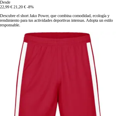
Desde
22,99 €
21,20 €
-8%
Descubre el short Jako Power, que combina comodidad, ecología y
rendimiento para tus actividades deportivas intensas. Adopta un estilo
responsable.