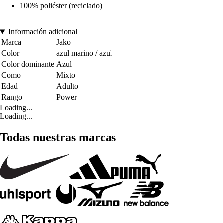
100% poliéster (reciclado)
Información adicional
Marca
Jako
Color
azul marino / azul
Color dominante
Azul
Como
Mixto
Edad
Adulto
Rango
Power
Loading...
Loading...
Todas nuestras marcas