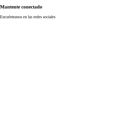
Mantente conectado
Encuéntranos en las redes sociales