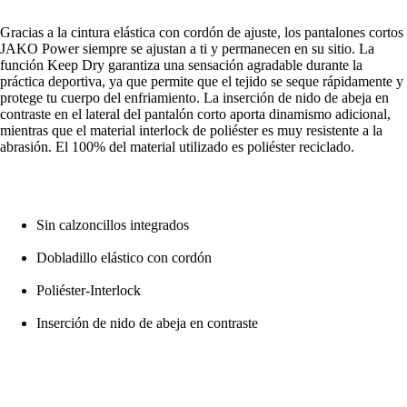
Gracias a la cintura elástica con cordón de ajuste, los pantalones cortos
JAKO Power siempre se ajustan a ti y permanecen en su sitio. La
función Keep Dry garantiza una sensación agradable durante la
práctica deportiva, ya que permite que el tejido se seque rápidamente y
protege tu cuerpo del enfriamiento. La inserción de nido de abeja en
contraste en el lateral del pantalón corto aporta dinamismo adicional,
mientras que el material interlock de poliéster es muy resistente a la
abrasión. El 100% del material utilizado es poliéster reciclado.
Sin calzoncillos integrados
Dobladillo elástico con cordón
Poliéster-Interlock
Inserción de nido de abeja en contraste