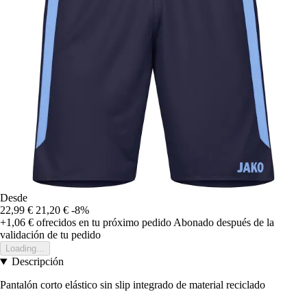
Desde
22,99 €
21,20 €
-8%
+1,06 €
ofrecidos en tu próximo pedido
Abonado después de la
validación de tu pedido
Loading...
Descripción
Pantalón corto elástico sin slip integrado de material reciclado