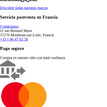
Descubre todas nuestras marcas
Servicio postventa en Francia
Contáctanos
11 rue Bernard Maris
37270 Montlouis-sur-Loire, Francia
+33 1 86 47 62 58
Pago seguro
Compra en nuestro sitio con total confianza