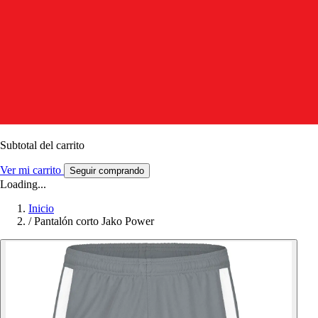
Subtotal del carrito
Ver mi carrito
Seguir comprando
Loading...
Inicio
/
Pantalón corto Jako Power