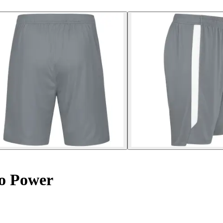
o Power