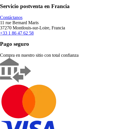
Servicio postventa en Francia
Contáctanos
11 rue Bernard Maris
37270 Montlouis-sur-Loire, Francia
+33 1 86 47 62 58
Pago seguro
Compra en nuestro sitio con total confianza