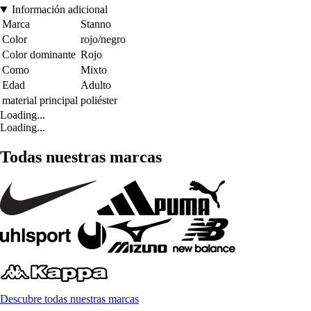
Información adicional
Marca
Stanno
Color
rojo/negro
Color dominante
Rojo
Como
Mixto
Edad
Adulto
material principal
poliéster
Loading...
Loading...
Todas nuestras marcas
Descubre todas nuestras marcas