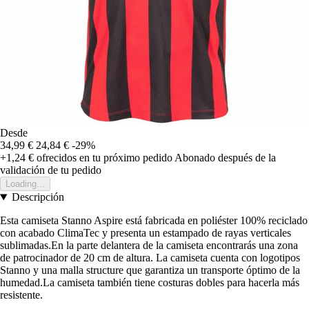
Desde
34,99 €
24,84 €
-29%
+1,24 €
ofrecidos en tu próximo pedido
Abonado después de la
validación de tu pedido
Loading...
Descripción
Esta camiseta Stanno Aspire está fabricada en poliéster 100% reciclado
con acabado ClimaTec y presenta un estampado de rayas verticales
sublimadas.En la parte delantera de la camiseta encontrarás una zona
de patrocinador de 20 cm de altura. La camiseta cuenta con logotipos
Stanno y una malla structure que garantiza un transporte óptimo de la
humedad.La camiseta también tiene costuras dobles para hacerla más
resistente.