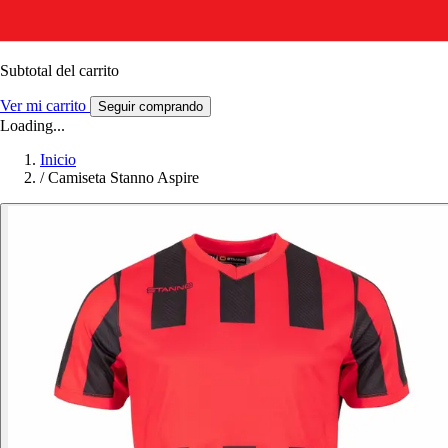
Subtotal del carrito
Ver mi carrito
Seguir comprando
Loading...
Inicio
/
Camiseta Stanno Aspire