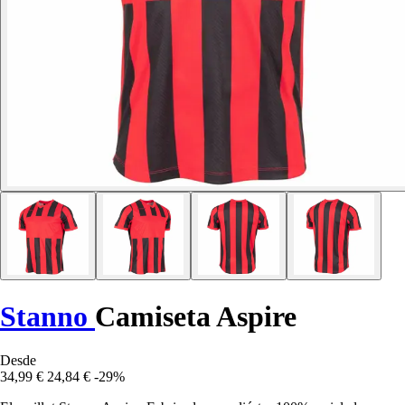
Stanno
Camiseta Aspire
Desde
34,99 €
24,84 €
-29%