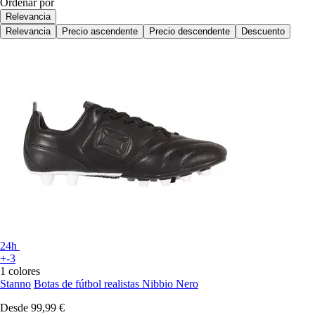
Ordenar por
Relevancia
Relevancia
Precio ascendente
Precio descendente
Descuento
24h
+-3
1 colores
Stanno
Botas de fútbol realistas Nibbio Nero
Desde
99,99 €