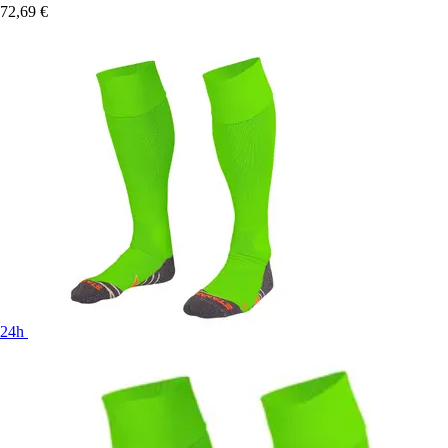
72,69 €
24h