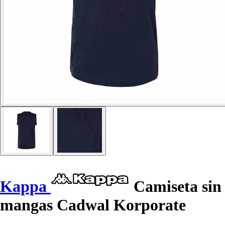
Kappa
Camiseta sin
mangas Cadwal Korporate