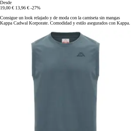
Desde
19,00 €
13,96 €
-27%
Consigue un look relajado y de moda con la camiseta sin mangas
Kappa Cadwal Korporate. Comodidad y estilo asegurados con Kappa.