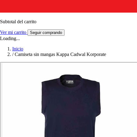
Subtotal del carrito
Ver mi carrito
Seguir comprando
Loading...
Inicio
/
Camiseta sin mangas Kappa Cadwal Korporate