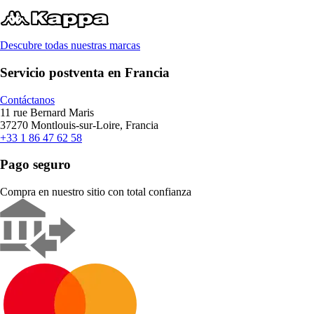
Descubre todas nuestras marcas
Servicio postventa en Francia
Contáctanos
11 rue Bernard Maris
37270 Montlouis-sur-Loire, Francia
+33 1 86 47 62 58
Pago seguro
Compra en nuestro sitio con total confianza