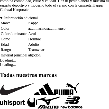
combina comodidad, estilo y calidad. Haz tu pedido ahora y muestra tu
espíritu deportivo y moderno todo el verano con la camiseta Kappa
Cadwal Korporate.
Información adicional
Marca
Kappa
Color
azul marino/azul intenso
Color dominante
Azul
Como
Hombre
Edad
Adulto
Rango
Teamwear
material principal
algodón
Loading...
Loading...
Todas nuestras marcas