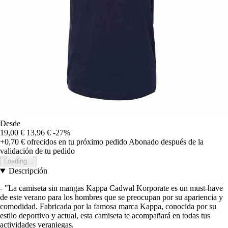
Desde
19,00 €
13,96 €
-27%
+0,70 €
ofrecidos en tu próximo pedido
Abonado después de la
validación de tu pedido
Loading...
Descripción
- "La camiseta sin mangas Kappa Cadwal Korporate es un must-have
de este verano para los hombres que se preocupan por su apariencia y
comodidad. Fabricada por la famosa marca Kappa, conocida por su
estilo deportivo y actual, esta camiseta te acompañará en todas tus
actividades veraniegas.