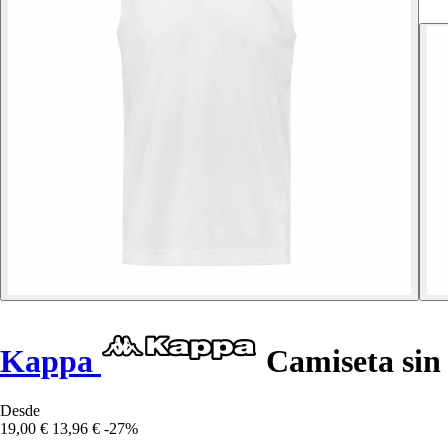
Kappa
Camiseta sin
Desde
19,00 €
13,96 €
-27%