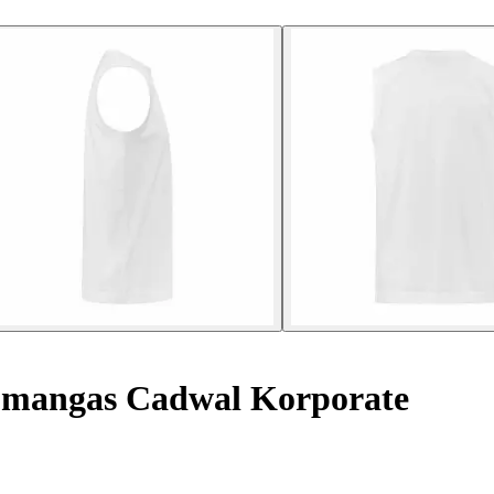
 mangas Cadwal Korporate