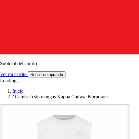
Subtotal del carrito
Ver mi carrito
Seguir comprando
Loading...
Inicio
/
Camiseta sin mangas Kappa Cadwal Korporate